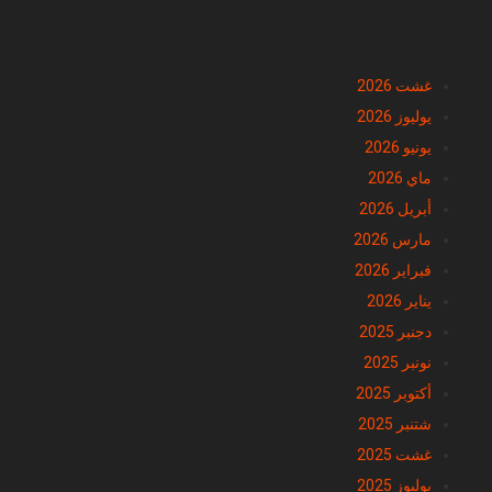
الأرشيف
غشت 2026
يوليوز 2026
يونيو 2026
ماي 2026
أبريل 2026
مارس 2026
فبراير 2026
يناير 2026
دجنبر 2025
نونبر 2025
أكتوبر 2025
شتنبر 2025
غشت 2025
يوليوز 2025