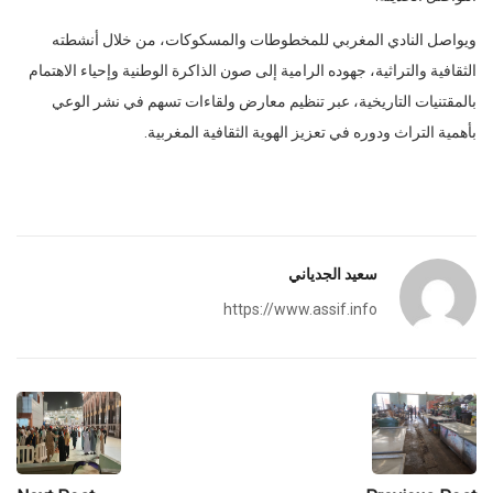
ويواصل النادي المغربي للمخطوطات والمسكوكات، من خلال أنشطته
الثقافية والتراثية، جهوده الرامية إلى صون الذاكرة الوطنية وإحياء الاهتمام
بالمقتنيات التاريخية، عبر تنظيم معارض ولقاءات تسهم في نشر الوعي
بأهمية التراث ودوره في تعزيز الهوية الثقافية المغربية.
سعيد الجدياني
https://www.assif.info