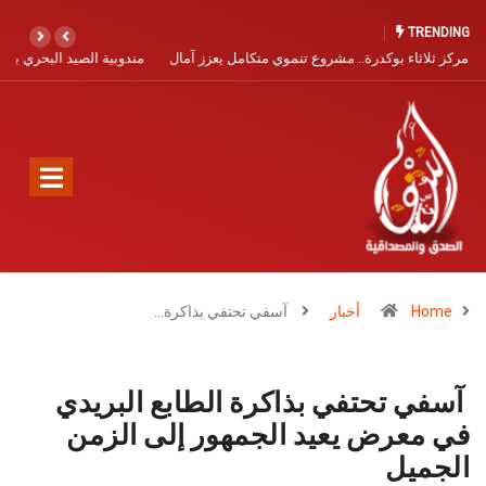
TRENDING
مندوبية الصيد البحري بآسفي تفتح باب التسجيل البحري برسم سنة 2026
Home
أخبار
آسفي تحتفي بذاكرة…
آسفي تحتفي بذاكرة الطابع البريدي
في معرض يعيد الجمهور إلى الزمن
الجميل