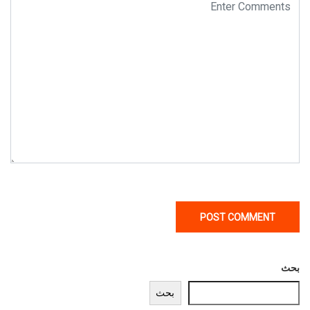
بحث
بحث