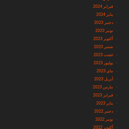
فبراير 2024
يناير 2024
دجنبر 2023
نونبر 2023
أكتوبر 2023
شتنبر 2023
غشت 2023
يوليوز 2023
ماي 2023
أبريل 2023
مارس 2023
فبراير 2023
يناير 2023
دجنبر 2022
نونبر 2022
أكتوبر 2022