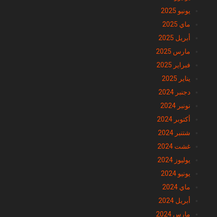
يونيو 2025
ماي 2025
أبريل 2025
مارس 2025
فبراير 2025
يناير 2025
دجنبر 2024
نونبر 2024
أكتوبر 2024
شتنبر 2024
غشت 2024
يوليوز 2024
يونيو 2024
ماي 2024
أبريل 2024
مارس 2024