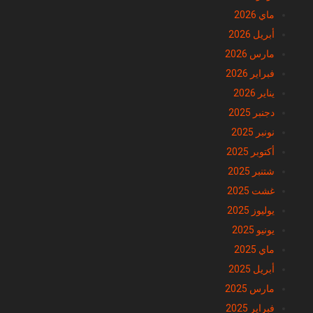
ماي 2026
أبريل 2026
مارس 2026
فبراير 2026
يناير 2026
دجنبر 2025
نونبر 2025
أكتوبر 2025
شتنبر 2025
غشت 2025
يوليوز 2025
يونيو 2025
ماي 2025
أبريل 2025
مارس 2025
فبراير 2025