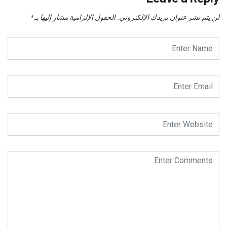
لن يتم نشر عنوان بريدك الإلكتروني.
الحقول الإلزامية مشار إليها بـ
*