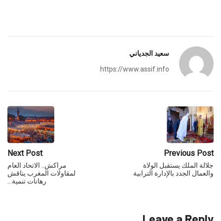
سعيد الجدياني
https://www.assif.info
Next Post
Previous Post
جلالة الملك يستقبل الولاة
مراكش.. الاتحاد العام
والعمال الجدد بالإدارة الترابية
لمقاولات المغرب يناقش
رهانات تنمية…
Leave a Reply