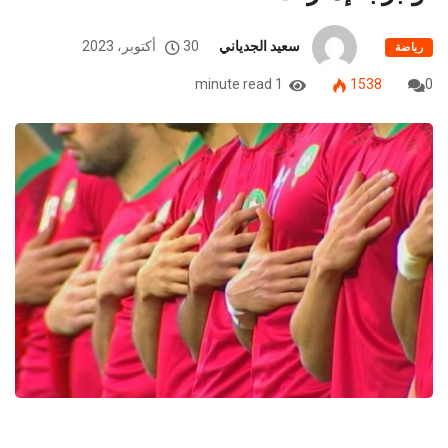
سعيد الجدياني
30 أكتوبر، 2023
رياضة
1 minute read
1538
0