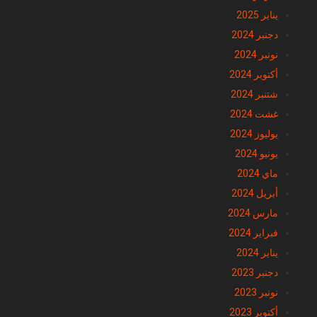
يناير 2025
دجنبر 2024
نونبر 2024
أكتوبر 2024
شتنبر 2024
غشت 2024
يوليوز 2024
يونيو 2024
ماي 2024
أبريل 2024
مارس 2024
فبراير 2024
يناير 2024
دجنبر 2023
نونبر 2023
أكتوبر 2023