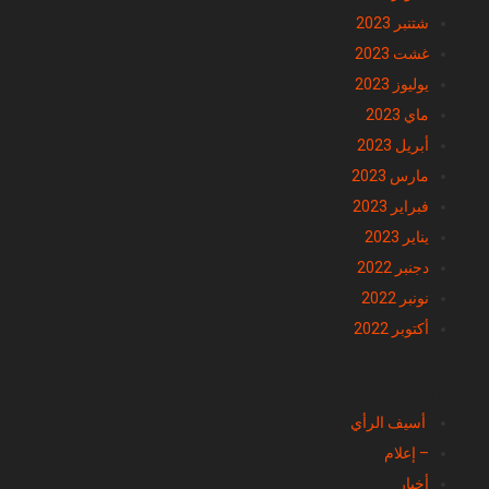
شتنبر 2023
غشت 2023
يوليوز 2023
ماي 2023
أبريل 2023
مارس 2023
فبراير 2023
يناير 2023
دجنبر 2022
نونبر 2022
أكتوبر 2022
تصنيفات
أسيف الرأي
– إعلام
أخبار