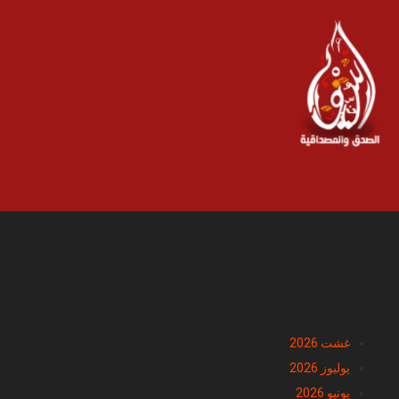
الأرشيف
غشت 2026
يوليوز 2026
يونيو 2026