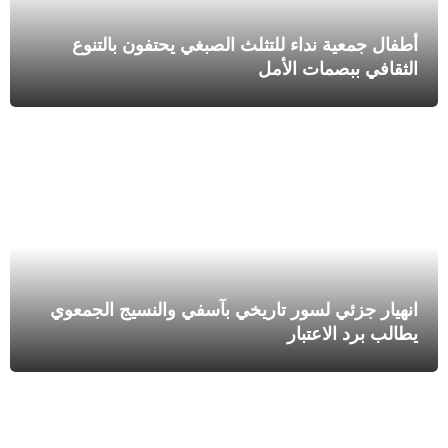
أطفال جمعية نداء للتثلث الصبغي يحتفون بالتنوع
الثقافي ببصمات الأمل
انهيار جزئي لسور تاريخي بآسفي والنسيج الجمعوي
يطالب برد الاعتبار