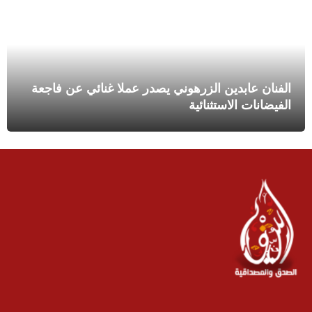
الفنان عابدين الزرهوني يصدر عملا غنائي عن فاجعة
الفيضانات الاستثنائية