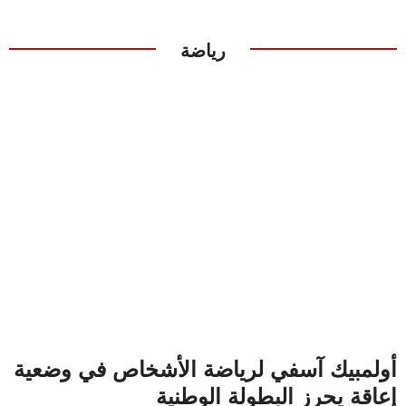
رياضة
أولمبيك آسفي لرياضة الأشخاص في وضعية
إعاقة يحرز البطولة الوطنية