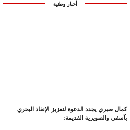
أخبار وطنية
كمال صبري يجدد الدعوة لتعزيز الإنقاذ البحري
بآسفي والصويرية القديمة: