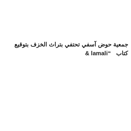
جمعية حوض آسفي تحتفي بتراث الخزف بتوقيع
كتاب “lamali &