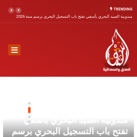
TRENDING
مندوبية الصيد البحري بآسفي تفتح باب التسجيل البحري برسم سنة 2026
مندوبية الصيد البحري بآسفي
تفتح باب التسجيل البحري برسم