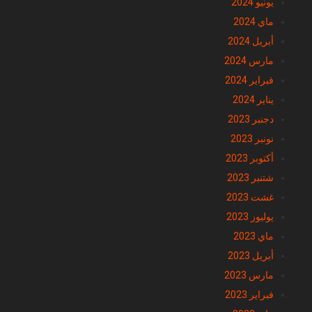
يونيو 2024
ماي 2024
أبريل 2024
مارس 2024
فبراير 2024
يناير 2024
دجنبر 2023
نونبر 2023
أكتوبر 2023
شتنبر 2023
غشت 2023
يوليوز 2023
ماي 2023
أبريل 2023
مارس 2023
فبراير 2023