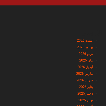
الأرشيف
غشت 2026
يوليوز 2026
يونيو 2026
ماي 2026
أبريل 2026
مارس 2026
فبراير 2026
يناير 2026
دجنبر 2025
نونبر 2025