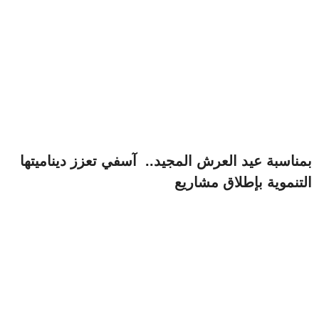
بمناسبة عيد العرش المجيد.. آسفي تعزز ديناميتها
التنموية بإطلاق مشاريع