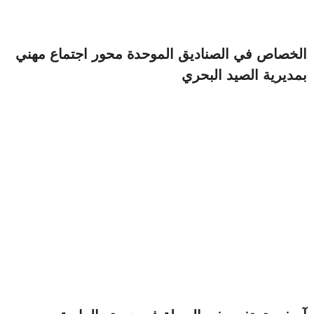
الخصاص في الصناديق الموحدة محور اجتماع مهني
بمديرية الصيد البحري