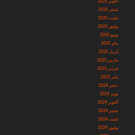
أكتوبر 2025
شتنبر 2025
غشت 2025
يوليوز 2025
يونيو 2025
ماي 2025
أبريل 2025
مارس 2025
فبراير 2025
يناير 2025
دجنبر 2024
نونبر 2024
أكتوبر 2024
شتنبر 2024
غشت 2024
يوليوز 2024