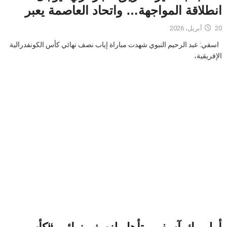
انطلاقة المواجهة… واتحاد العاصمة يعبر
20 أبريل، 2026
اسفي: عبد الرحيم النبوي شهدت مباراة إياب نصف نهائي كأس الكونفدرالية
الإفريقية،