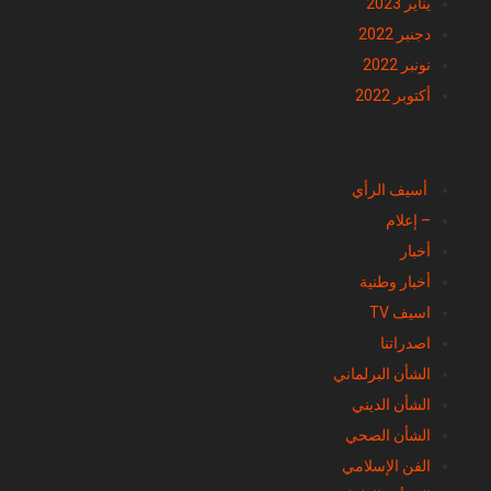
يناير 2023
دجنبر 2022
نونبر 2022
أكتوبر 2022
تصنيفات
أسيف الرأي
– إعلام
أخبار
أخبار وطنية
اسيف TV
اصدراتنا
الشأن البرلماني
الشأن الديني
الشأن الصحي
الفن الإسلامي