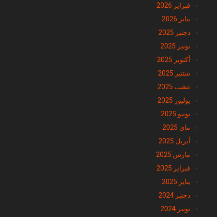
يناير 2026
دجنبر 2025
نونبر 2025
أكتوبر 2025
شتنبر 2025
غشت 2025
يوليوز 2025
يونيو 2025
ماي 2025
أبريل 2025
مارس 2025
فبراير 2025
يناير 2025
دجنبر 2024
نونبر 2024
أكتوبر 2024