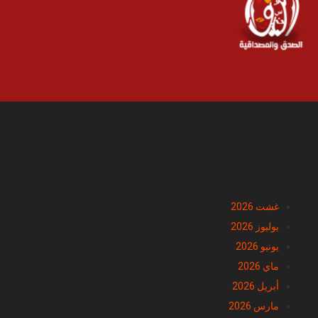
الأرشيف
غشت 2026
يوليوز 2026
يونيو 2026
ماي 2026
أبريل 2026
مارس 2026
فبراير 2026