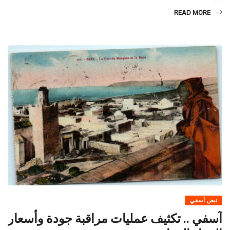
READ MORE
نبض أسفي
آسفي .. تكثيف عمليات مراقبة جودة وأسعار
المواد الغذائية