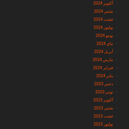
شتنبر 2024
غشت 2024
يوليوز 2024
يونيو 2024
ماي 2024
أبريل 2024
مارس 2024
فبراير 2024
يناير 2024
دجنبر 2023
نونبر 2023
أكتوبر 2023
شتنبر 2023
غشت 2023
يوليوز 2023
ماي 2023