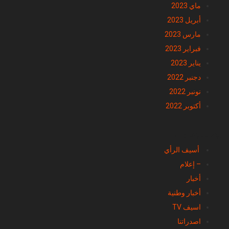
أبريل 2023
مارس 2023
فبراير 2023
يناير 2023
دجنبر 2022
نونبر 2022
أكتوبر 2022
تصنيفات
أسيف الرأي
– إعلام
أخبار
أخبار وطنية
اسيف TV
اصدراتنا
الشأن البرلماني