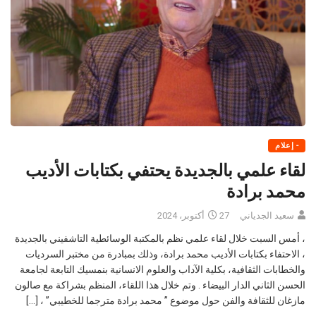
- إعلام
لقاء علمي بالجديدة يحتفي بكتابات الأديب
محمد برادة
سعيد الجدياني
27 أكتوبر، 2024
، أمس السبت خلال لقاء علمي نظم بالمكتبة الوسائطية التاشفيني بالجديدة
، الاحتفاء بكتابات الأديب محمد برادة، وذلك بمبادرة من مختبر السرديات
والخطابات الثقافية، بكلية الآداب والعلوم الانسانية بنمسيك التابعة لجامعة
الحسن الثاني الدار البيضاء . وتم خلال هذا اللقاء، المنظم بشراكة مع صالون