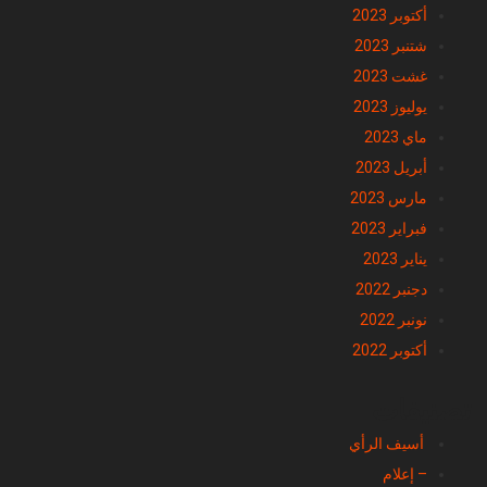
نونبر 2023
أكتوبر 2023
شتنبر 2023
غشت 2023
يوليوز 2023
ماي 2023
أبريل 2023
مارس 2023
فبراير 2023
يناير 2023
دجنبر 2022
نونبر 2022
أكتوبر 2022
تصنيفات
أسيف الرأي