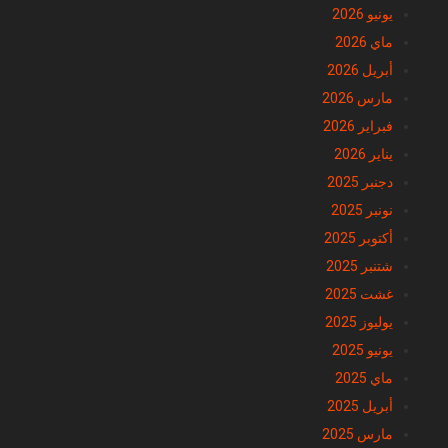
يوليوز 2026
يونيو 2026
ماي 2026
أبريل 2026
مارس 2026
فبراير 2026
يناير 2026
دجنبر 2025
نونبر 2025
أكتوبر 2025
شتنبر 2025
غشت 2025
يوليوز 2025
يونيو 2025
ماي 2025
أبريل 2025