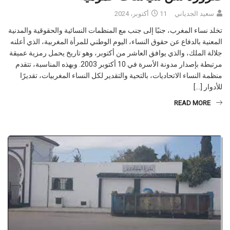
ضرورة سن سياسات عمومية
سعيد الجدياني
11 أكتوبر، 2024
تخلد نساء المغرب، جنبًا إلى جنب مع المنظمات النسائية والحقوقية والمدنية
المعنية بالدفاع عن حقوق النساء، اليوم الوطني للمرأة المغربية، الذي أعلنه
جلالة الملك، والذي يوافق العاشر من أكتوبر، وهو تاريخ يحمل رمزية عميقة
مرتبطة بإصدار مدونة الأسرة في 10 أكتوبر 2003. وبهذه المناسبة، تتقدم
منظمة النساء الاتحاديات، بالتحية والتقدير لكل النساء المغربيات، تقديرًا
للأدوار […]
READ MORE