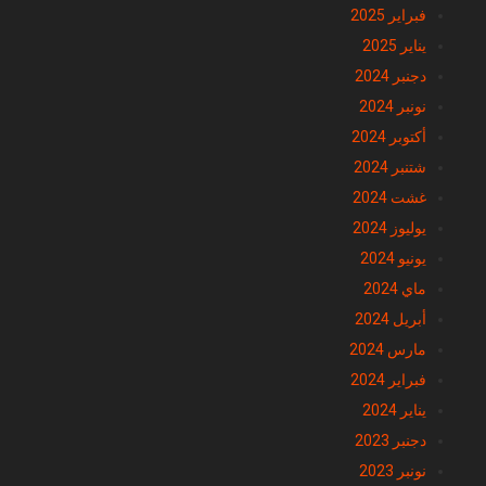
مارس 2025
فبراير 2025
يناير 2025
دجنبر 2024
نونبر 2024
أكتوبر 2024
شتنبر 2024
غشت 2024
يوليوز 2024
يونيو 2024
ماي 2024
أبريل 2024
مارس 2024
فبراير 2024
يناير 2024
دجنبر 2023