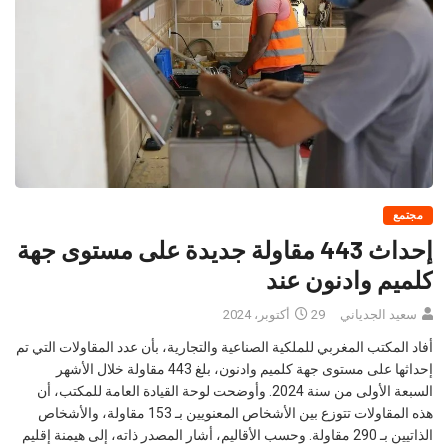
مجتمع
إحداث 443 مقاولة جديدة على مستوى جهة
كلميم وادنون عند
سعيد الجدياني
29 أكتوبر، 2024
أفاد المكتب المغربي للملكية الصناعية والتجارية، بأن عدد المقاولات التي تم
إحداثها على مستوى جهة كلميم وادنون، بلغ 443 مقاولة خلال الأشهر
السبعة الأولى من سنة 2024. وأوضحت لوحة القيادة العامة للمكتب، أن
هذه المقاولات تتوزع بين الأشخاص المعنويين بـ 153 مقاولة، والأشخاص