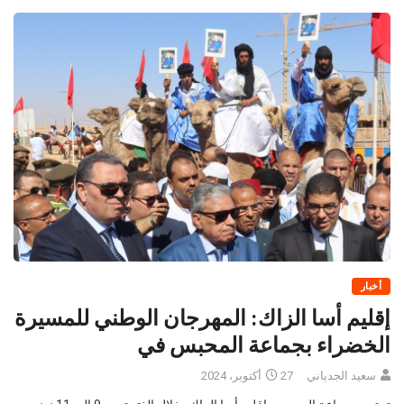
أخبار
إقليم أسا الزاك: المهرجان الوطني للمسيرة
الخضراء بجماعة المحبس في
سعيد الجدياني
27 أكتوبر، 2024