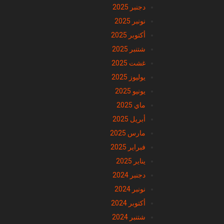
دجنبر 2025
نونبر 2025
أكتوبر 2025
شتنبر 2025
غشت 2025
يوليوز 2025
يونيو 2025
ماي 2025
أبريل 2025
مارس 2025
فبراير 2025
يناير 2025
دجنبر 2024
نونبر 2024
أكتوبر 2024
شتنبر 2024