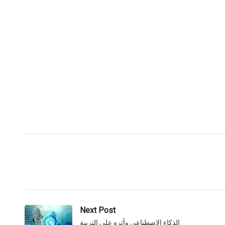
Next Post
الذكاء الاصطناعي وأثره على التربية