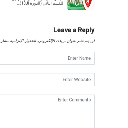
للقسم الثاني (الدورة الـ13)…
Leave a Reply
لن يتم نشر عنوان بريدك الإلكتروني.
الحقول الإلزامية مشار إل