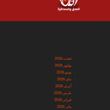
الأرشيف
غشت 2026
يوليوز 2026
يونيو 2026
ماي 2026
أبريل 2026
مارس 2026
فبراير 2026
يناير 2026