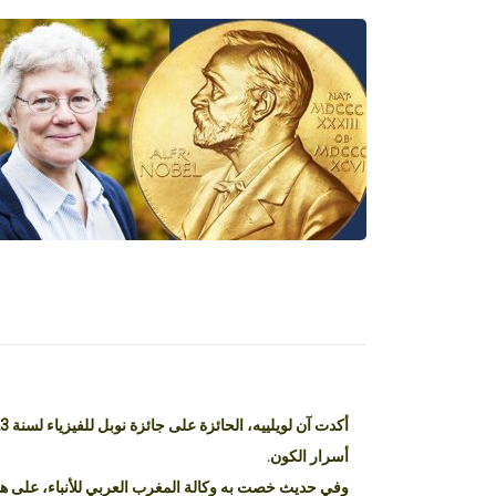
أسرار الكون.