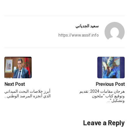
سعيد الجدياني
https://www.assif.info
Next Post
Previous Post
هرجان مقامات 2024: تقديم
أبرز خلاصات البحث الميداني
وتوقيع كتاب “ملحون
الذي أنجزه المرصد الوطني…
وتشكيل”…
Leave a Reply