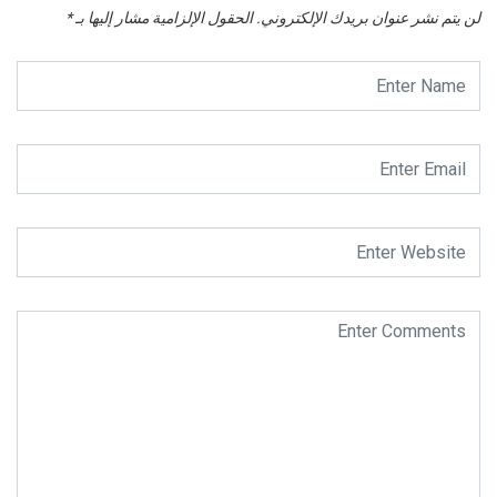
لن يتم نشر عنوان بريدك الإلكتروني.
الحقول الإلزامية مشار إليها بـ
*