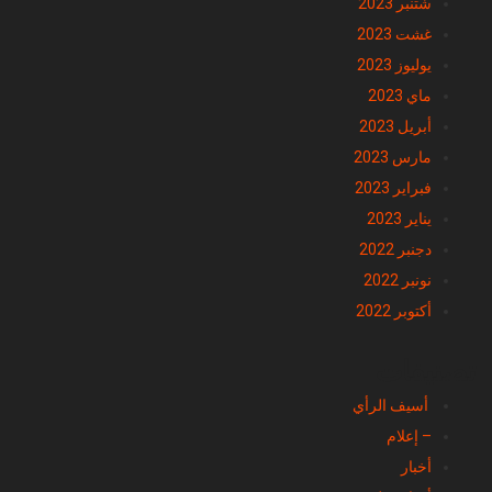
شتنبر 2023
غشت 2023
يوليوز 2023
ماي 2023
أبريل 2023
مارس 2023
فبراير 2023
يناير 2023
دجنبر 2022
نونبر 2022
أكتوبر 2022
تصنيفات
أسيف الرأي
– إعلام
أخبار