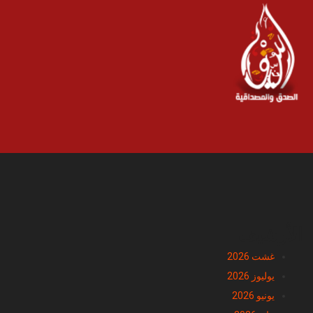
الأرشيف
غشت 2026
يوليوز 2026
يونيو 2026