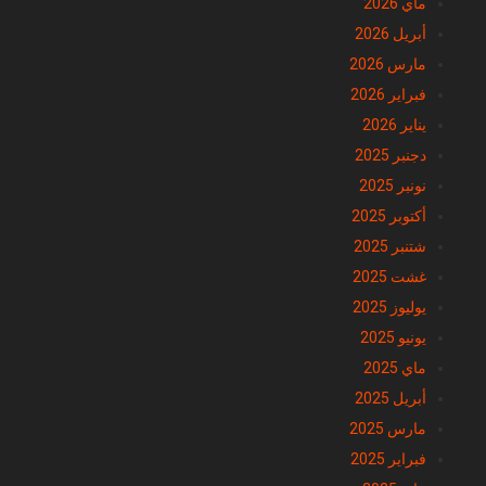
ماي 2026
أبريل 2026
مارس 2026
فبراير 2026
يناير 2026
دجنبر 2025
نونبر 2025
أكتوبر 2025
شتنبر 2025
غشت 2025
يوليوز 2025
يونيو 2025
ماي 2025
أبريل 2025
مارس 2025
فبراير 2025