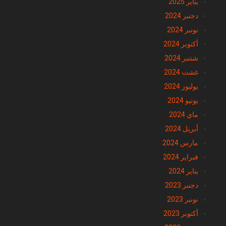
يناير 2025
دجنبر 2024
نونبر 2024
أكتوبر 2024
شتنبر 2024
غشت 2024
يوليوز 2024
يونيو 2024
ماي 2024
أبريل 2024
مارس 2024
فبراير 2024
يناير 2024
دجنبر 2023
نونبر 2023
أكتوبر 2023