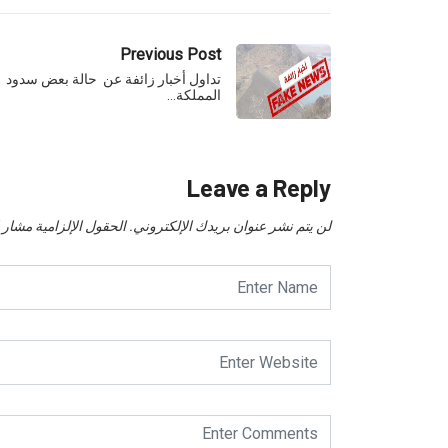
Previous Post
تداول أخبار زائفة عن حالة بعض سدود
المملكة…
Leave a Reply
لن يتم نشر عنوان بريدك الإلكتروني.
الحقول الإلزامية مشار إل