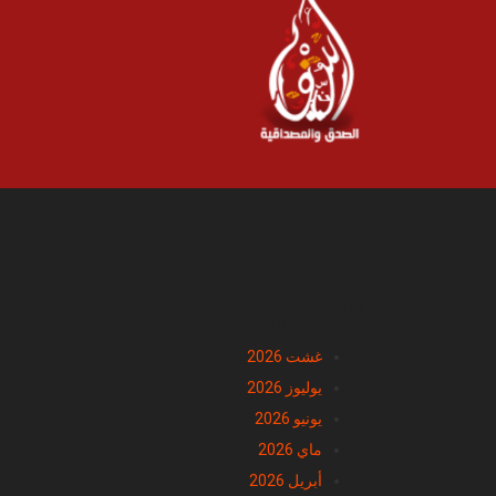
الأرشيف
غشت 2026
يوليوز 2026
يونيو 2026
ماي 2026
أبريل 2026