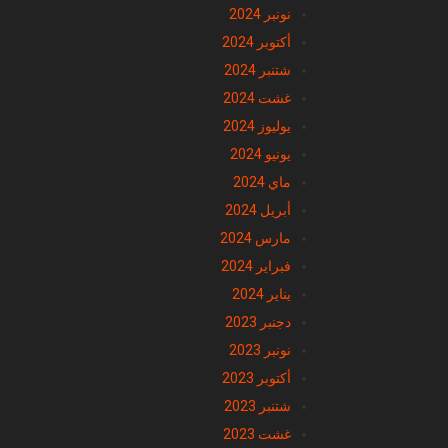
نونبر 2024
أكتوبر 2024
شتنبر 2024
غشت 2024
يوليوز 2024
يونيو 2024
ماي 2024
أبريل 2024
مارس 2024
فبراير 2024
يناير 2024
دجنبر 2023
نونبر 2023
أكتوبر 2023
شتنبر 2023
غشت 2023