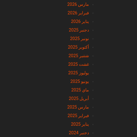
مارس 2026
فبراير 2026
يناير 2026
دجنبر 2025
نونبر 2025
أكتوبر 2025
شتنبر 2025
غشت 2025
يوليوز 2025
يونيو 2025
ماي 2025
أبريل 2025
مارس 2025
فبراير 2025
يناير 2025
دجنبر 2024