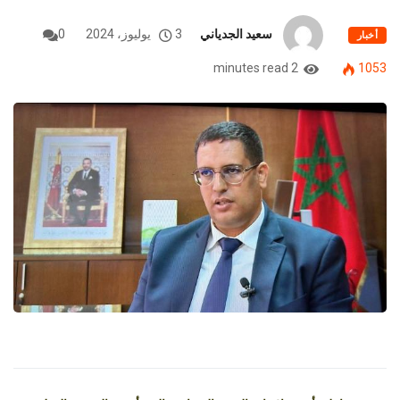
سعيد الجدياني
3 يوليوز، 2024
0
أخبار
2 minutes read
1053