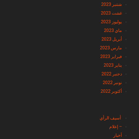
شتنبر 2023
غشت 2023
يوليوز 2023
ماي 2023
أبريل 2023
مارس 2023
فبراير 2023
يناير 2023
دجنبر 2022
نونبر 2022
أكتوبر 2022
تصنيفات
أسيف الرأي
– إعلام
أخبار