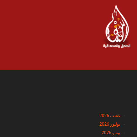
الأرشيف
غشت 2026
يوليوز 2026
يونيو 2026