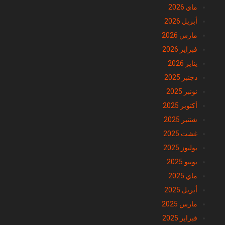
ماي 2026
أبريل 2026
مارس 2026
فبراير 2026
يناير 2026
دجنبر 2025
نونبر 2025
أكتوبر 2025
شتنبر 2025
غشت 2025
يوليوز 2025
يونيو 2025
ماي 2025
أبريل 2025
مارس 2025
فبراير 2025