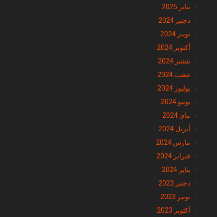
يناير 2025
دجنبر 2024
نونبر 2024
أكتوبر 2024
شتنبر 2024
غشت 2024
يوليوز 2024
يونيو 2024
ماي 2024
أبريل 2024
مارس 2024
فبراير 2024
يناير 2024
دجنبر 2023
نونبر 2023
أكتوبر 2023