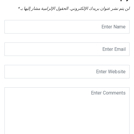
لن يتم نشر عنوان بريدك الإلكتروني.
الحقول الإلزامية مشار إليها بـ
*