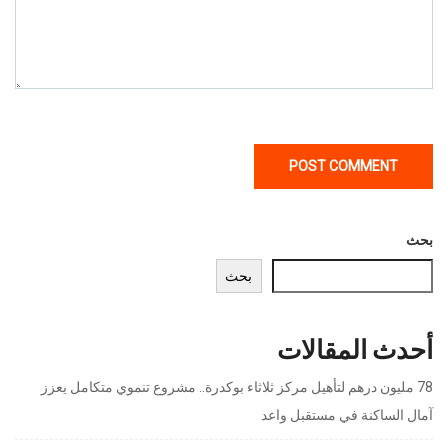
بحث
بحث
أحدث المقالات
78 مليون درهم لتأهيل مركز ثلاثاء بوكدرة.. مشروع تنموي متكامل يعزز
آمال الساكنة في مستقبل واعد