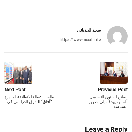
سعيد الجدياني
https://www.assif.info
Next Post
Previous Post
إصلاح القانون التنظيمي
طاطا.. إعطاء الانطلاقة لمبادرة
للمالية يهدف إلى تطوير
“آفاق” للتفوق الدراسي في…
السياسة…
Leave a Reply