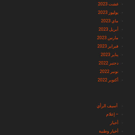
يوليوز 2023
ماي 2023
أبريل 2023
مارس 2023
فبراير 2023
يناير 2023
دجنبر 2022
نونبر 2022
أكتوبر 2022
تصنيفات
أسيف الرأي
– إعلام
أخبار
أخبار وطنية
اسيف TV