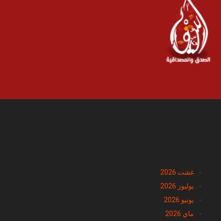
الأرشيف
غشت 2026
يوليوز 2026
يونيو 2026
ماي 2026
أبريل 2026