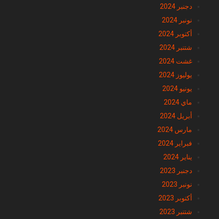
نونبر 2024
أكتوبر 2024
شتنبر 2024
غشت 2024
يوليوز 2024
يونيو 2024
ماي 2024
أبريل 2024
مارس 2024
فبراير 2024
يناير 2024
دجنبر 2023
نونبر 2023
أكتوبر 2023
شتنبر 2023
غشت 2023