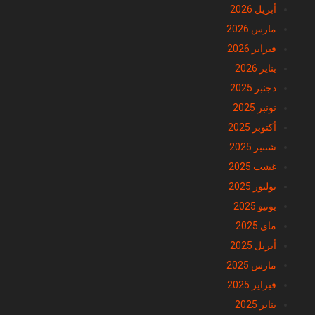
مارس 2026
فبراير 2026
يناير 2026
دجنبر 2025
نونبر 2025
أكتوبر 2025
شتنبر 2025
غشت 2025
يوليوز 2025
يونيو 2025
ماي 2025
أبريل 2025
مارس 2025
فبراير 2025
يناير 2025
دجنبر 2024