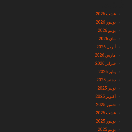
الأرشيف
غشت 2026
يوليوز 2026
يونيو 2026
ماي 2026
أبريل 2026
مارس 2026
فبراير 2026
يناير 2026
دجنبر 2025
نونبر 2025
أكتوبر 2025
شتنبر 2025
غشت 2025
يوليوز 2025