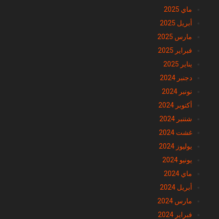
يونيو 2025
ماي 2025
أبريل 2025
مارس 2025
فبراير 2025
يناير 2025
دجنبر 2024
نونبر 2024
أكتوبر 2024
شتنبر 2024
غشت 2024
يوليوز 2024
يونيو 2024
ماي 2024
أبريل 2024
مارس 2024