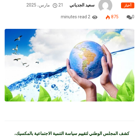
سعيد الجدياني
21 مارس، 2025
أخبار
2 minutes read
875
0