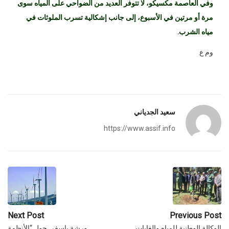
وفي العاصمة مكسيكو، لا تتوفر العديد من الضواحي على المياه سوى
مرة أو مرتين في الأسبوع، إلى جانب إشكالية تسرب الملوثات في
مياه الشرب.
وم ع
سعيد الجدياني
https://www.assif.info
Next Post
Previous Post