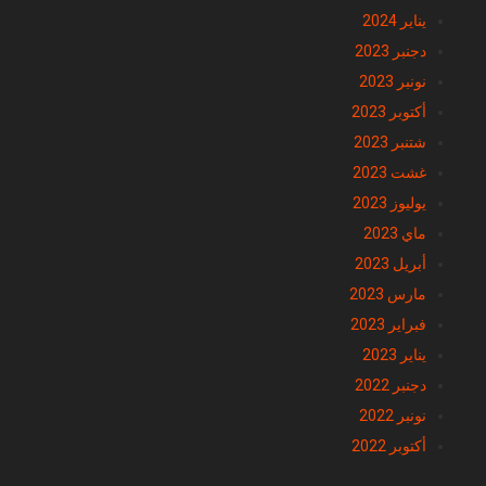
فبراير 2024
يناير 2024
دجنبر 2023
نونبر 2023
أكتوبر 2023
شتنبر 2023
غشت 2023
يوليوز 2023
ماي 2023
أبريل 2023
مارس 2023
فبراير 2023
يناير 2023
دجنبر 2022
نونبر 2022
أكتوبر 2022