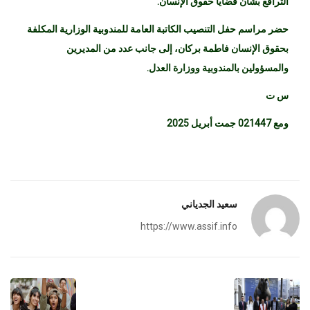
الترافع بشأن قضايا حقوق الإنسان.
حضر مراسم حفل التنصيب الكاتبة العامة للمندوبية الوزارية المكلفة
بحقوق الإنسان فاطمة بركان، إلى جانب عدد من المديرين
والمسؤولين بالمندوبية ووزارة العدل.
س ت
ومع 021447 جمت أبريل 2025
سعيد الجدياني
https://www.assif.info