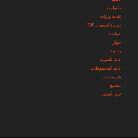
تكنولوجيا
ثقافة وثرات
جريدة اسيف بـ PDF
حوادث
حوار
رياضة
عالم الصورة
عالم المخطوطات
غير مصنف
مجتمع
نبض أسفي