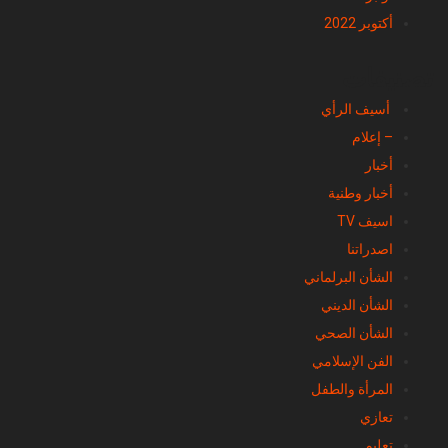
أكتوبر 2022
تصنيفات
أسيف الرأي
– إعلام
أخبار
أخبار وطنية
اسيف TV
اصدراتنا
الشأن البرلماني
الشأن الديني
الشأن الصحي
الفن الإسلامي
المرأة والطفل
تعازي
تعليم