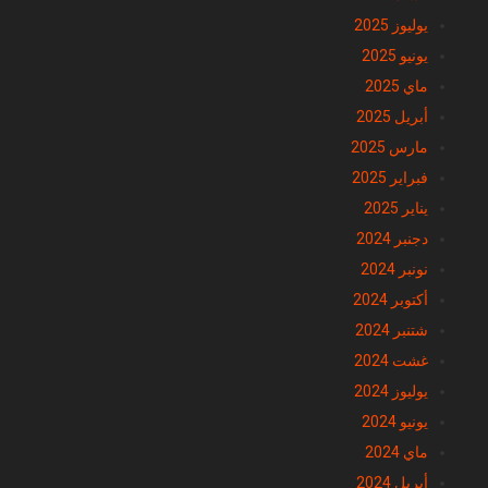
يوليوز 2025
يونيو 2025
ماي 2025
أبريل 2025
مارس 2025
فبراير 2025
يناير 2025
دجنبر 2024
نونبر 2024
أكتوبر 2024
شتنبر 2024
غشت 2024
يوليوز 2024
يونيو 2024
ماي 2024
أبريل 2024