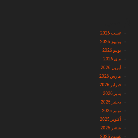
الأرشيف
غشت 2026
يوليوز 2026
يونيو 2026
ماي 2026
أبريل 2026
مارس 2026
فبراير 2026
يناير 2026
دجنبر 2025
نونبر 2025
أكتوبر 2025
شتنبر 2025
غشت 2025