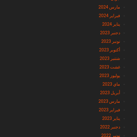
مارس 2024
فبراير 2024
يناير 2024
دجنبر 2023
نونبر 2023
أكتوبر 2023
شتنبر 2023
غشت 2023
يوليوز 2023
ماي 2023
أبريل 2023
مارس 2023
فبراير 2023
يناير 2023
دجنبر 2022
نونبر 2022