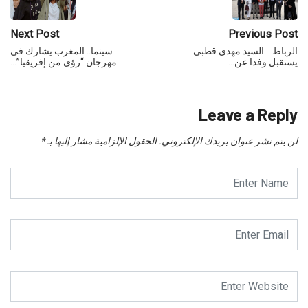
Next Post
Previous Post
الرباط .. السيد مهدي قطبي
سينما.. المغرب يشارك في
يستقبل وفدا عن…
مهرجان “رؤى من إفريقيا”…
Leave a Reply
لن يتم نشر عنوان بريدك الإلكتروني.
الحقول الإلزامية مشار إليها بـ
*