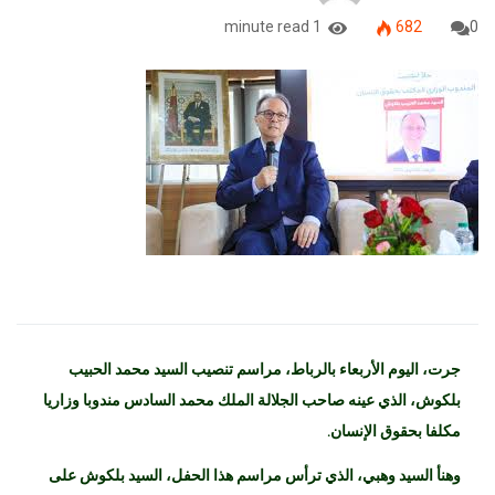
1 minute read
682
0
جرت، اليوم الأربعاء بالرباط، مراسم تنصيب السيد محمد الحبيب
بلكوش، الذي عينه صاحب الجلالة الملك محمد السادس مندوبا وزاريا
مكلفا بحقوق الإنسان.
وهنأ السيد وهبي، الذي ترأس مراسم هذا الحفل، السيد بلكوش على