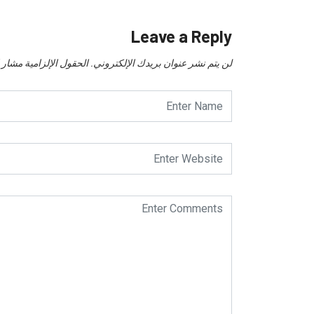
Leave a Reply
لن يتم نشر عنوان بريدك الإلكتروني.
الحقول الإلزامية مشار إل