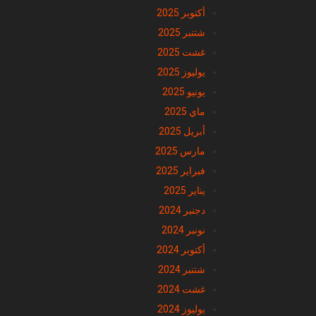
أكتوبر 2025
شتنبر 2025
غشت 2025
يوليوز 2025
يونيو 2025
ماي 2025
أبريل 2025
مارس 2025
فبراير 2025
يناير 2025
دجنبر 2024
نونبر 2024
أكتوبر 2024
شتنبر 2024
غشت 2024
يوليوز 2024