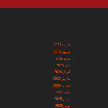
الأرشيف
غشت 2026
يوليوز 2026
يونيو 2026
ماي 2026
أبريل 2026
مارس 2026
فبراير 2026
يناير 2026
دجنبر 2025
نونبر 2025