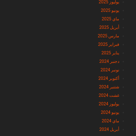
يوليوز 2025
يونيو 2025
ماي 2025
أبريل 2025
مارس 2025
فبراير 2025
يناير 2025
دجنبر 2024
نونبر 2024
أكتوبر 2024
شتنبر 2024
غشت 2024
يوليوز 2024
يونيو 2024
ماي 2024
أبريل 2024