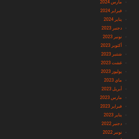
مارس 2024
فبراير 2024
يناير 2024
دجنبر 2023
نونبر 2023
أكتوبر 2023
شتنبر 2023
غشت 2023
يوليوز 2023
ماي 2023
أبريل 2023
مارس 2023
فبراير 2023
يناير 2023
دجنبر 2022
نونبر 2022