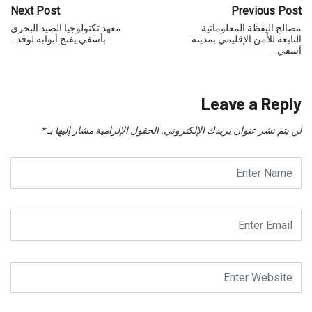
Next Post
Previous Post
مصالح اليقظة المعلوماتية
معهد تكنولوجيا الصيد البحري
التابعة للأمن الإقليمي بمدينة
بأسفي يفتح أبوابه لوفد…
آسفي…
Leave a Reply
لن يتم نشر عنوان بريدك الإلكتروني.
الحقول الإلزامية مشار إليها بـ
*