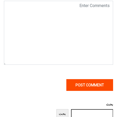
بحث
بحث