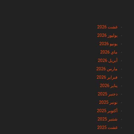
الأرشيف
غشت 2026
يوليوز 2026
يونيو 2026
ماي 2026
أبريل 2026
مارس 2026
فبراير 2026
يناير 2026
دجنبر 2025
نونبر 2025
أكتوبر 2025
شتنبر 2025
غشت 2025