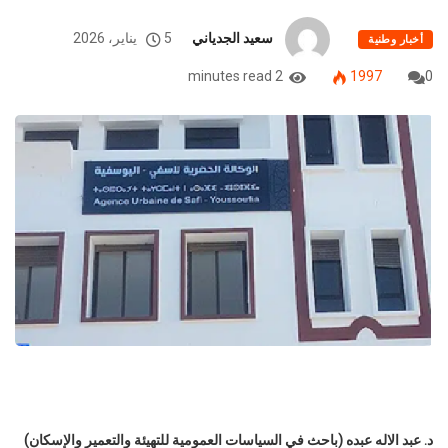
سعيد الجدياني
5 يناير، 2026
أخبار وطنية
2 minutes read
1997
0
د. عبد الاله عبده (باحث في السياسات العمومية للتهيئة والتعمير والإسكان)