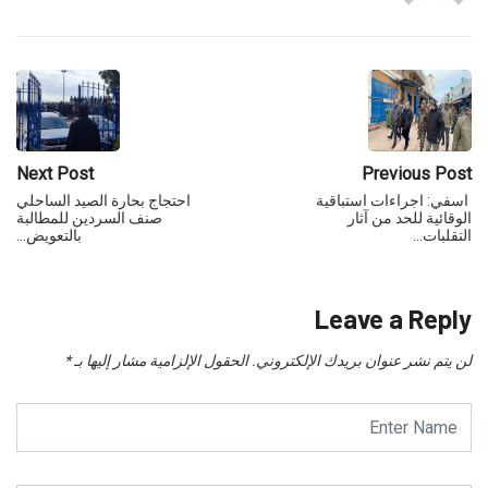
Next Post
Previous Post
اسفي: اجراءات استباقية
احتجاج بحارة الصيد الساحلي
الوقائية للحد من آثار
صنف السردين للمطالبة
التقلبات…
بالتعويض…
Leave a Reply
لن يتم نشر عنوان بريدك الإلكتروني.
الحقول الإلزامية مشار إليها بـ
*