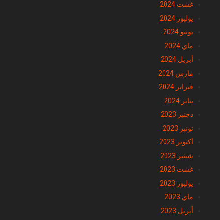
غشت 2024
يوليوز 2024
يونيو 2024
ماي 2024
أبريل 2024
مارس 2024
فبراير 2024
يناير 2024
دجنبر 2023
نونبر 2023
أكتوبر 2023
شتنبر 2023
غشت 2023
يوليوز 2023
ماي 2023
أبريل 2023