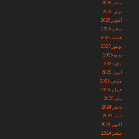
دجنبر 2025
نونبر 2025
أكتوبر 2025
شتنبر 2025
غشت 2025
يوليوز 2025
يونيو 2025
ماي 2025
أبريل 2025
مارس 2025
فبراير 2025
يناير 2025
دجنبر 2024
نونبر 2024
أكتوبر 2024
شتنبر 2024