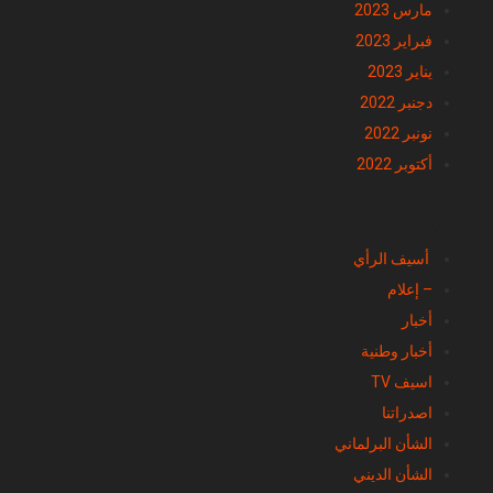
مارس 2023
فبراير 2023
يناير 2023
دجنبر 2022
نونبر 2022
أكتوبر 2022
تصنيفات
أسيف الرأي
– إعلام
أخبار
أخبار وطنية
اسيف TV
اصدراتنا
الشأن البرلماني
الشأن الديني