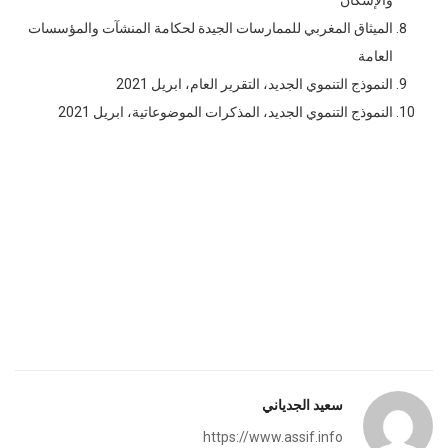
الميثاق المغربي للممارسات الجيدة لحكامة المنشآت والمؤسسات
العامة
النموذج التنموي الجديد، التقرير العام، ابريل 2021
النموذج التنموي الجديد، المذكرات الموضوعاتية، ابريل 2021
سعيد الجدياني
https://www.assif.info