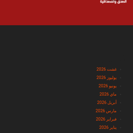
الأرشيف
غشت 2026
يوليوز 2026
يونيو 2026
ماي 2026
أبريل 2026
مارس 2026
فبراير 2026
يناير 2026