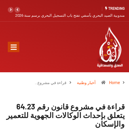
TRENDING
مندوبية الصيد البحري بآسفي تفتح باب التسجيل البحري برسم سنة 2026
Home
أخبار وطنية
قراءة في مشروع…
قراءة في مشروع قانون رقم 64.23
يتعلق بإحداث الوكالات الجهوية للتعمير
والإسكان