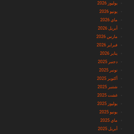
يوليوز 2026
يونيو 2026
ماي 2026
أبريل 2026
مارس 2026
فبراير 2026
يناير 2026
دجنبر 2025
نونبر 2025
أكتوبر 2025
شتنبر 2025
غشت 2025
يوليوز 2025
يونيو 2025
ماي 2025
أبريل 2025