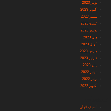
نونبر 2023
أكتوبر 2023
شتنبر 2023
غشت 2023
يوليوز 2023
ماي 2023
أبريل 2023
مارس 2023
فبراير 2023
يناير 2023
دجنبر 2022
نونبر 2022
أكتوبر 2022
تصنيفات
أسيف الرأي