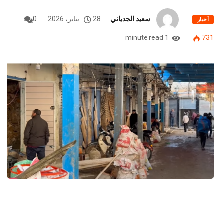
سعيد الجدياني
28 يناير، 2026
0
أخبار
1 minute read
731