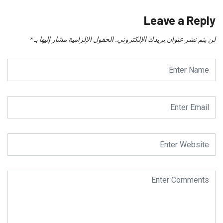
Leave a Reply
لن يتم نشر عنوان بريدك الإلكتروني.
الحقول الإلزامية مشار إليها بـ
*