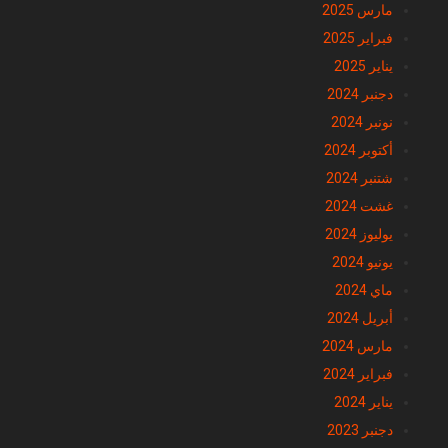
مارس 2025
فبراير 2025
يناير 2025
دجنبر 2024
نونبر 2024
أكتوبر 2024
شتنبر 2024
غشت 2024
يوليوز 2024
يونيو 2024
ماي 2024
أبريل 2024
مارس 2024
فبراير 2024
يناير 2024
دجنبر 2023