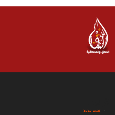
الأرشيف
غشت 2026