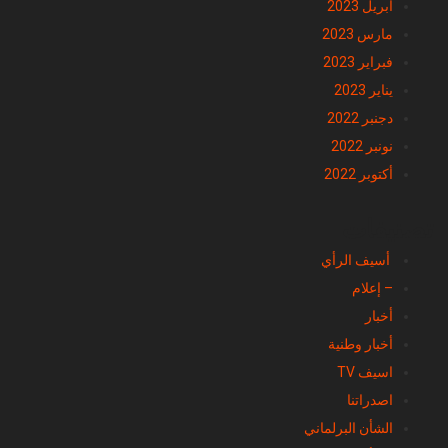
أبريل 2023
مارس 2023
فبراير 2023
يناير 2023
دجنبر 2022
نونبر 2022
أكتوبر 2022
تصنيفات
أسيف الرأي
– إعلام
أخبار
أخبار وطنية
اسيف TV
اصدراتنا
الشأن البرلماني