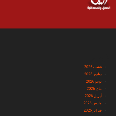
الأرشيف
غشت 2026
يوليوز 2026
يونيو 2026
ماي 2026
أبريل 2026
مارس 2026
فبراير 2026