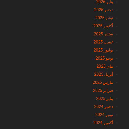
يناير 2026
دجنبر 2025
نونبر 2025
أكتوبر 2025
شتنبر 2025
غشت 2025
يوليوز 2025
يونيو 2025
ماي 2025
أبريل 2025
مارس 2025
فبراير 2025
يناير 2025
دجنبر 2024
نونبر 2024
أكتوبر 2024