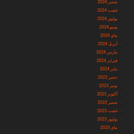
شتنبر 2024
غشت 2024
يوليوز 2024
يونيو 2024
ماي 2024
أبريل 2024
مارس 2024
فبراير 2024
يناير 2024
دجنبر 2023
نونبر 2023
أكتوبر 2023
شتنبر 2023
غشت 2023
يوليوز 2023
ماي 2023