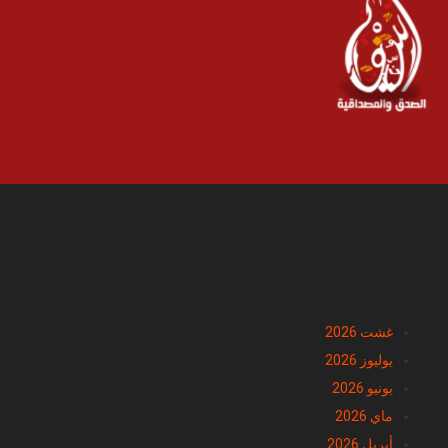
الأرشيف
غشت 2026
يوليوز 2026
يونيو 2026
ماي 2026
أبريل 2026