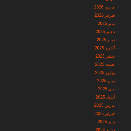
مارس 2026
فبراير 2026
يناير 2026
دجنبر 2025
نونبر 2025
أكتوبر 2025
شتنبر 2025
غشت 2025
يوليوز 2025
يونيو 2025
ماي 2025
أبريل 2025
مارس 2025
فبراير 2025
يناير 2025
دجنبر 2024