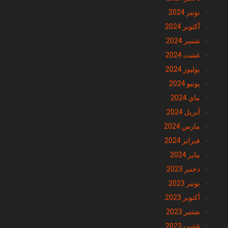
نونبر 2024
أكتوبر 2024
شتنبر 2024
غشت 2024
يوليوز 2024
يونيو 2024
ماي 2024
أبريل 2024
مارس 2024
فبراير 2024
يناير 2024
دجنبر 2023
نونبر 2023
أكتوبر 2023
شتنبر 2023
غشت 2023