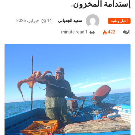
إستدامة المخزون.
سعيد الجدياني
14 فبراير، 2026
أخبار وطنية
1 minute read
422
0