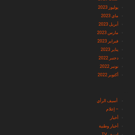
يوليوز 2023
ماي 2023
أبريل 2023
مارس 2023
فبراير 2023
يناير 2023
دجنبر 2022
نونبر 2022
أكتوبر 2022
تصنيفات
أسيف الرأي
– إعلام
أخبار
أخبار وطنية
اسيف TV