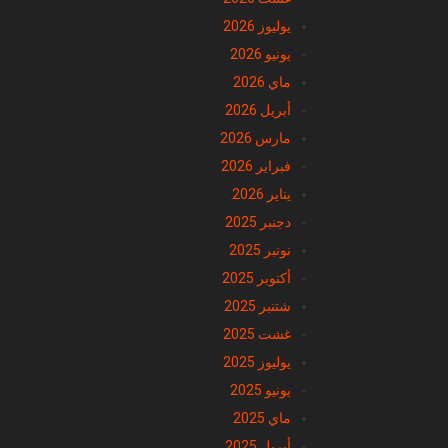
يوليوز 2026
يونيو 2026
ماي 2026
أبريل 2026
مارس 2026
فبراير 2026
يناير 2026
دجنبر 2025
نونبر 2025
أكتوبر 2025
شتنبر 2025
غشت 2025
يوليوز 2025
يونيو 2025
ماي 2025
أبريل 2025