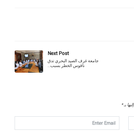
Next Post
جامعة غرف الصيد البحري تدق
ناقوس الخطر بسبب…
يها بـ
*