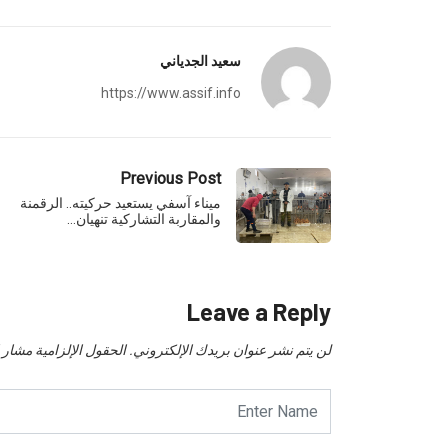
سعيد الجدياني
https://www.assif.info
Previous Post
ميناء آسفي يستعيد حركيته.. الرقمنة
والمقاربة التشاركية تنهيان…
Leave a Reply
لن يتم نشر عنوان بريدك الإلكتروني.
الحقول الإلزامية مشار إل