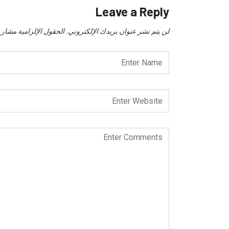
Leave a Reply
لن يتم نشر عنوان بريدك الإلكتروني.
الحقول الإلزامية مشار إل