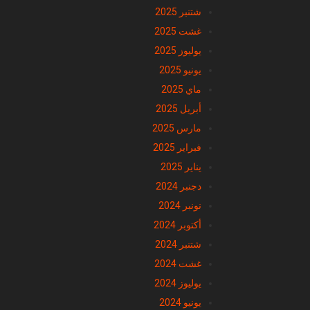
غشت 2025
يوليوز 2025
يونيو 2025
ماي 2025
أبريل 2025
مارس 2025
فبراير 2025
يناير 2025
دجنبر 2024
نونبر 2024
أكتوبر 2024
شتنبر 2024
غشت 2024
يوليوز 2024
يونيو 2024
ماي 2024