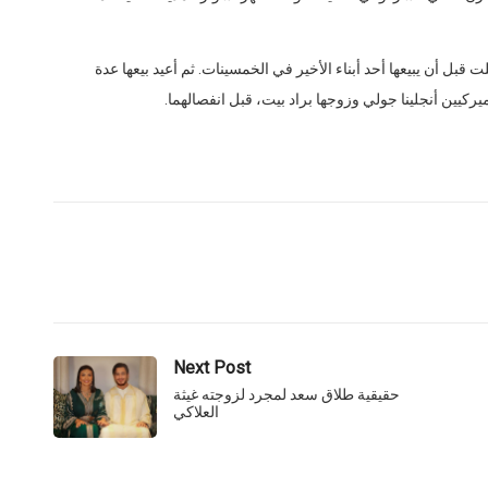
ل أن يبيعها أحد أبناء الأخير في الخمسينات. ثم أعيد بيعها عدة
Next Post
حقيقية طلاق سعد لمجرد لزوجته غيثة
العلاكي