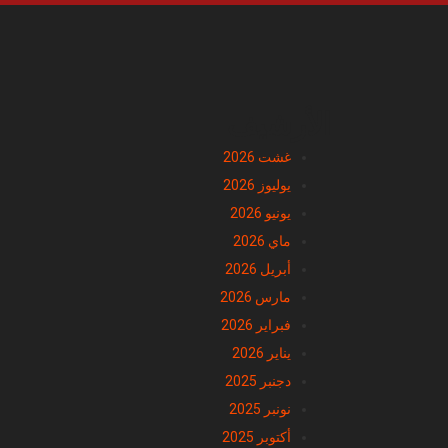
الأرشيف
غشت 2026
يوليوز 2026
يونيو 2026
ماي 2026
أبريل 2026
مارس 2026
فبراير 2026
يناير 2026
دجنبر 2025
نونبر 2025
أكتوبر 2025
شتنبر 2025