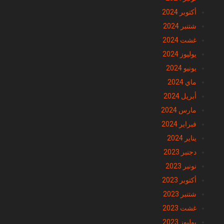
أكتوبر 2024
شتنبر 2024
غشت 2024
يوليوز 2024
يونيو 2024
ماي 2024
أبريل 2024
مارس 2024
فبراير 2024
يناير 2024
دجنبر 2023
نونبر 2023
أكتوبر 2023
شتنبر 2023
غشت 2023
يوليوز 2023