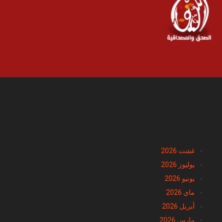
الأرشيف
غشت 2026
يوليوز 2026
يونيو 2026
ماي 2026
أبريل 2026
مارس 2026