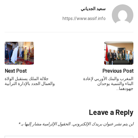
سعيد الجدياني
https://www.assif.info
Next Post
Previous Post
المغرب والبنك الأوربي لإعادة
جلالة الملك يستقبل الولاة
البناء والتنمية يوحدان
والعمال الجدد بالإدارة الترابية
جهودهما…
Leave a Reply
لن يتم نشر عنوان بريدك الإلكتروني.
الحقول الإلزامية مشار إليها بـ
*