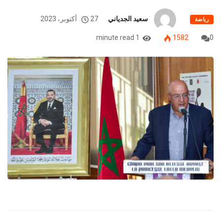
سعيد الجدياني
27 أكتوبر، 2023
رياضة
1 minute read
1582
0