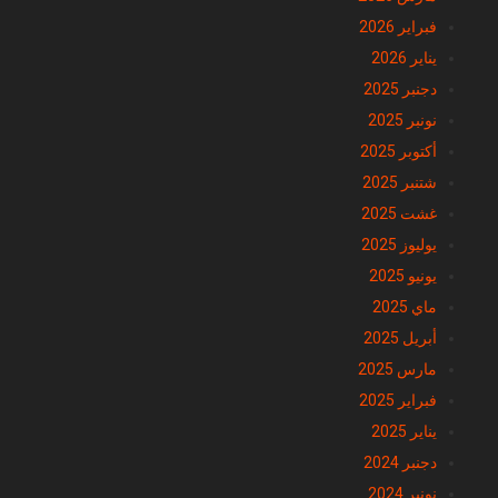
فبراير 2026
يناير 2026
دجنبر 2025
نونبر 2025
أكتوبر 2025
شتنبر 2025
غشت 2025
يوليوز 2025
يونيو 2025
ماي 2025
أبريل 2025
مارس 2025
فبراير 2025
يناير 2025
دجنبر 2024
نونبر 2024