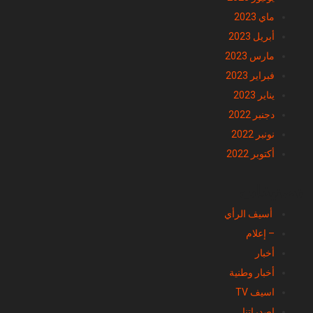
ماي 2023
أبريل 2023
مارس 2023
فبراير 2023
يناير 2023
دجنبر 2022
نونبر 2022
أكتوبر 2022
تصنيفات
أسيف الرأي
– إعلام
أخبار
أخبار وطنية
اسيف TV
اصدراتنا