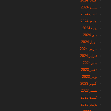
أكتوبر 2024
شتنبر 2024
غشت 2024
يوليوز 2024
يونيو 2024
ماي 2024
أبريل 2024
مارس 2024
فبراير 2024
يناير 2024
دجنبر 2023
نونبر 2023
أكتوبر 2023
شتنبر 2023
غشت 2023
يوليوز 2023