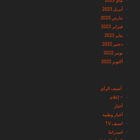
ماي 2023
أبريل 2023
مارس 2023
فبراير 2023
يناير 2023
دجنبر 2022
نونبر 2022
أكتوبر 2022
تصنيفات
أسيف الرأي
– إعلام
أخبار
أخبار وطنية
اسيف TV
اصدراتنا