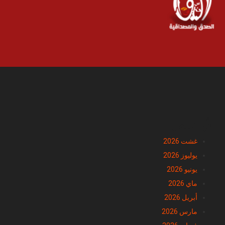
الأرشيف
غشت 2026
يوليوز 2026
يونيو 2026
ماي 2026
أبريل 2026
مارس 2026