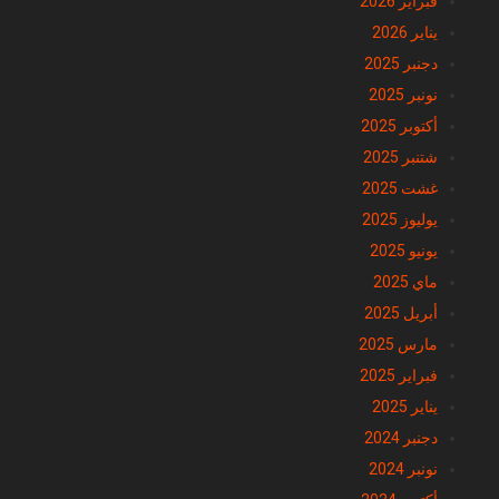
فبراير 2026
يناير 2026
دجنبر 2025
نونبر 2025
أكتوبر 2025
شتنبر 2025
غشت 2025
يوليوز 2025
يونيو 2025
ماي 2025
أبريل 2025
مارس 2025
فبراير 2025
يناير 2025
دجنبر 2024
نونبر 2024