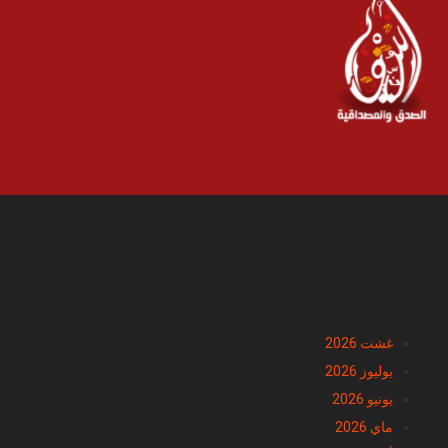
الأرشيف
غشت 2026
يوليوز 2026
يونيو 2026
ماي 2026