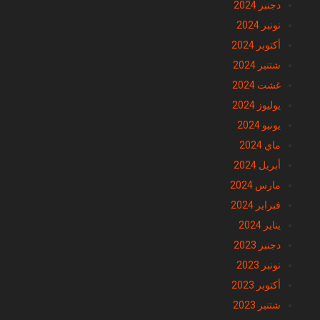
دجنبر 2024
نونبر 2024
أكتوبر 2024
شتنبر 2024
غشت 2024
يوليوز 2024
يونيو 2024
ماي 2024
أبريل 2024
مارس 2024
فبراير 2024
يناير 2024
دجنبر 2023
نونبر 2023
أكتوبر 2023
شتنبر 2023