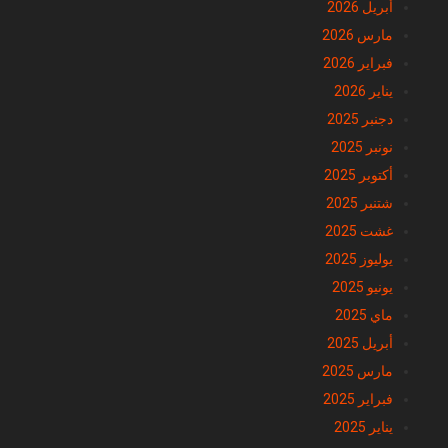
أبريل 2026
مارس 2026
فبراير 2026
يناير 2026
دجنبر 2025
نونبر 2025
أكتوبر 2025
شتنبر 2025
غشت 2025
يوليوز 2025
يونيو 2025
ماي 2025
أبريل 2025
مارس 2025
فبراير 2025
يناير 2025