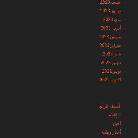
غشت 2023
يوليوز 2023
ماي 2023
أبريل 2023
مارس 2023
فبراير 2023
يناير 2023
دجنبر 2022
نونبر 2022
أكتوبر 2022
تصنيفات
أسيف الرأي
– إعلام
أخبار
أخبار وطنية