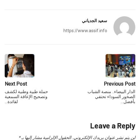
سعيد الجدياني
https://www.assif.info
Next Post
Previous Post
الدار البيضاء.. منصة الشباب
حملة طبية وطنية لكشف
الصخور السوداء تحتفي
وتصحيح الإعاقة السمعية
بأفضل…
لفائدة…
Leave a Reply
لن يتم نشر عنوان بريدك الإلكتروني.
الحقول الإلزامية مشار إليها بـ
*