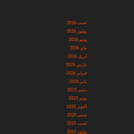
الأرشيف
غشت 2026
يوليوز 2026
يونيو 2026
ماي 2026
أبريل 2026
مارس 2026
فبراير 2026
يناير 2026
دجنبر 2025
نونبر 2025
أكتوبر 2025
شتنبر 2025
غشت 2025
يوليوز 2025