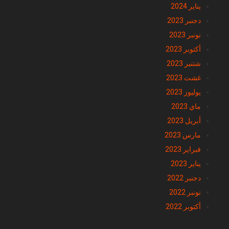
يناير 2024
دجنبر 2023
نونبر 2023
أكتوبر 2023
شتنبر 2023
غشت 2023
يوليوز 2023
ماي 2023
أبريل 2023
مارس 2023
فبراير 2023
يناير 2023
دجنبر 2022
نونبر 2022
أكتوبر 2022