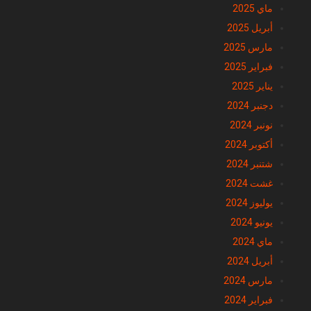
ماي 2025
أبريل 2025
مارس 2025
فبراير 2025
يناير 2025
دجنبر 2024
نونبر 2024
أكتوبر 2024
شتنبر 2024
غشت 2024
يوليوز 2024
يونيو 2024
ماي 2024
أبريل 2024
مارس 2024
فبراير 2024