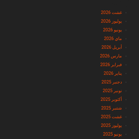
الأرشيف
غشت 2026
يوليوز 2026
يونيو 2026
ماي 2026
أبريل 2026
مارس 2026
فبراير 2026
يناير 2026
دجنبر 2025
نونبر 2025
أكتوبر 2025
شتنبر 2025
غشت 2025
يوليوز 2025
يونيو 2025