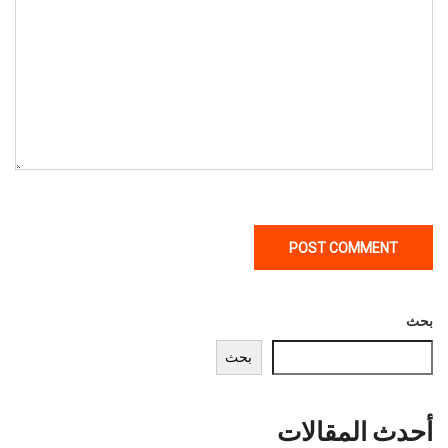
بحث
بحث
أحدث المقالات