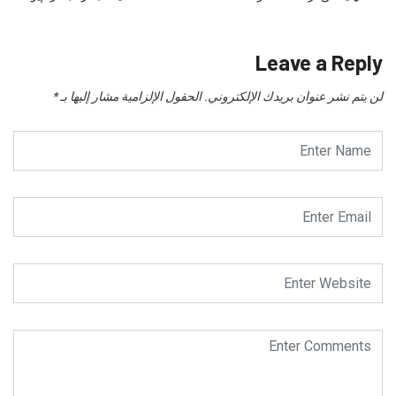
Leave a Reply
لن يتم نشر عنوان بريدك الإلكتروني.
الحقول الإلزامية مشار إليها بـ
*