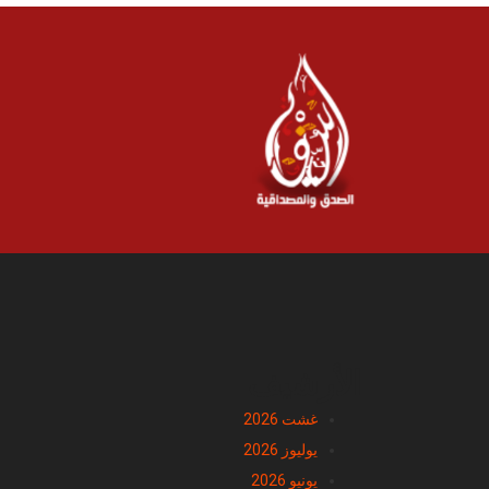
الأرشيف
غشت 2026
يوليوز 2026
يونيو 2026