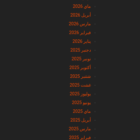
ماي 2026
أبريل 2026
مارس 2026
فبراير 2026
يناير 2026
دجنبر 2025
نونبر 2025
أكتوبر 2025
شتنبر 2025
غشت 2025
يوليوز 2025
يونيو 2025
ماي 2025
أبريل 2025
مارس 2025
فبراير 2025