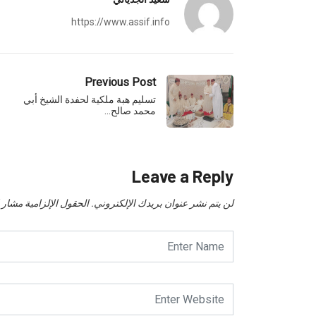
https://www.assif.info
Previous Post
تسليم هبة ملكية لحفدة الشيخ أبي
محمد صالح…
Leave a Reply
لن يتم نشر عنوان بريدك الإلكتروني.
الحقول الإلزامية مشار إل