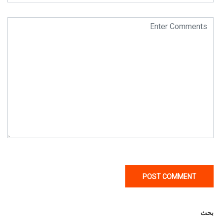
بحث
بحث