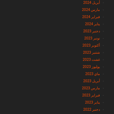
مارس 2024
فبراير 2024
يناير 2024
دجنبر 2023
نونبر 2023
أكتوبر 2023
شتنبر 2023
غشت 2023
يوليوز 2023
ماي 2023
أبريل 2023
مارس 2023
فبراير 2023
يناير 2023
دجنبر 2022
نونبر 2022