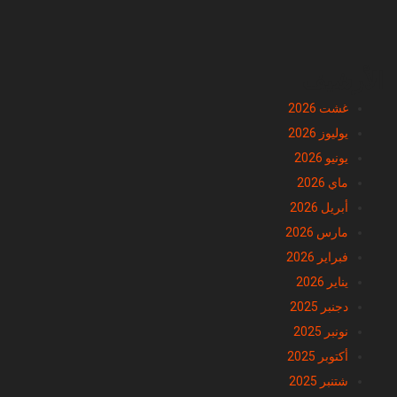
الأرشيف
غشت 2026
يوليوز 2026
يونيو 2026
ماي 2026
أبريل 2026
مارس 2026
فبراير 2026
يناير 2026
دجنبر 2025
نونبر 2025
أكتوبر 2025
شتنبر 2025
غشت 2025