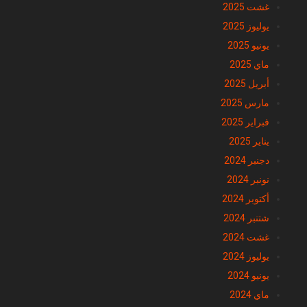
يوليوز 2025
يونيو 2025
ماي 2025
أبريل 2025
مارس 2025
فبراير 2025
يناير 2025
دجنبر 2024
نونبر 2024
أكتوبر 2024
شتنبر 2024
غشت 2024
يوليوز 2024
يونيو 2024
ماي 2024
أبريل 2024