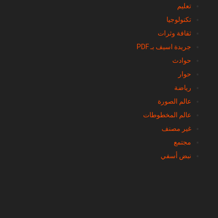
تكنولوجيا
ثقافة وثرات
جريدة اسيف بـ PDF
حوادث
حوار
رياضة
عالم الصورة
عالم المخطوطات
غير مصنف
مجتمع
نبض أسفي