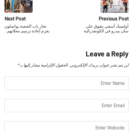
Next Post
Previous Post
أولمبيك آسفي يتفوق على
تجار باب الشعبة يواصلون
سان بيدرو في الكونفدرالية
بعزم إعادة ترميم محلاتهم…
Leave a Reply
لن يتم نشر عنوان بريدك الإلكتروني.
الحقول الإلزامية مشار إليها بـ
*