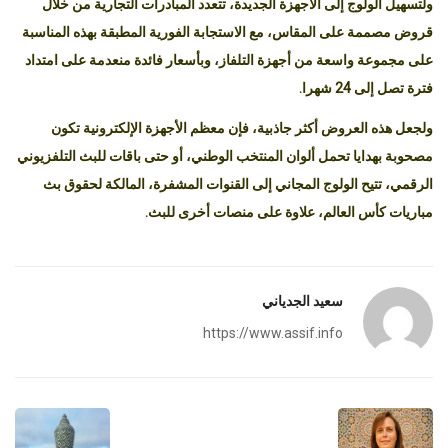
ولتسهيل الولوج إلى الأجهزة الجديدة، تتعدد المبادرات التجارية من خلال
قروض مصممة على المقاس، مع الاستجابة الفورية المطبقة بهذه المناسبة
على مجموعة واسعة من أجهزة التلفاز، وبأسعار فائدة منعدمة على امتداد
فترة تصل إلى 24 شهرا.
ولجعل هذه العروض أكثر جاذبية، فإن معظم الأجهزة الإلكترونية تكون
مصحوبة بهدايا تحمل ألوان المنتخب الوطني، أو حتى باقات للبث التلفزيوني
الرقمي، تتيح الولوج المجاني إلى القنوات المشفرة، المالكة لحقوق بث
مباريات كأس العالم، علاوة على منصات أخرى للبث.
سعيد الجدياني
https://www.assif.info