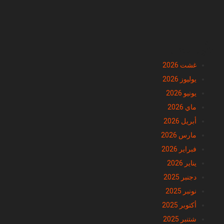
الأرشيف
غشت 2026
يوليوز 2026
يونيو 2026
ماي 2026
أبريل 2026
مارس 2026
فبراير 2026
يناير 2026
دجنبر 2025
نونبر 2025
أكتوبر 2025