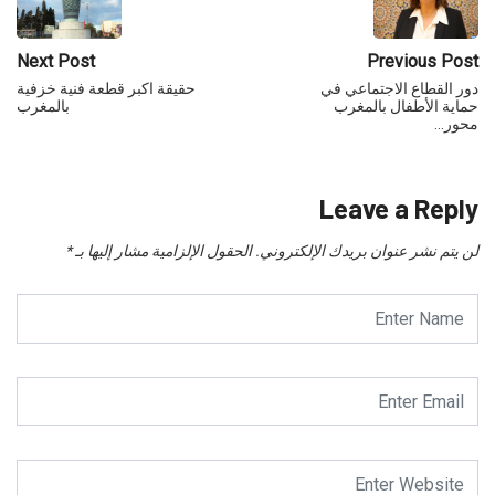
Next Post
Previous Post
دور القطاع الاجتماعي في
حقيقة اكبر قطعة فنية خزفية
حماية الأطفال بالمغرب
بالمغرب
محور…
Leave a Reply
لن يتم نشر عنوان بريدك الإلكتروني.
الحقول الإلزامية مشار إليها بـ
*