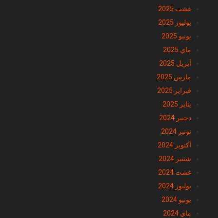
شتنبر 2025
غشت 2025
يوليوز 2025
يونيو 2025
ماي 2025
أبريل 2025
مارس 2025
فبراير 2025
يناير 2025
دجنبر 2024
نونبر 2024
أكتوبر 2024
شتنبر 2024
غشت 2024
يوليوز 2024
يونيو 2024