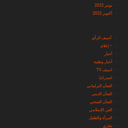
دجنبر 2022
نونبر 2022
أكتوبر 2022
تصنيفات
أسيف الرأي
– إعلام
أخبار
أخبار وطنية
اسيف TV
اصدراتنا
الشأن البرلماني
الشأن الديني
الشأن الصحي
الفن الإسلامي
المرأة والطفل