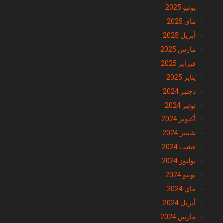
يونيو 2025
ماي 2025
أبريل 2025
مارس 2025
فبراير 2025
يناير 2025
دجنبر 2024
نونبر 2024
أكتوبر 2024
شتنبر 2024
غشت 2024
يوليوز 2024
يونيو 2024
ماي 2024
أبريل 2024
مارس 2024