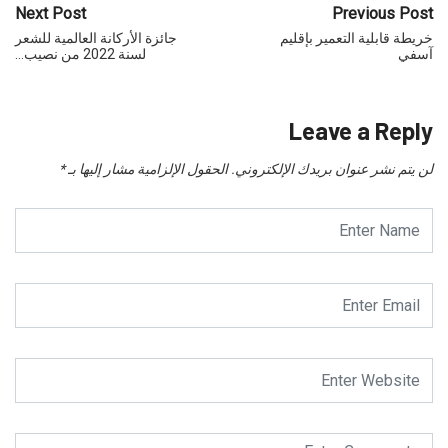
Next Post
Previous Post
خريطة قابلية التعمير بإقليم
جائزة الأركانة العالمية للشعر
آسفي
لسنة 2022 من نصيب…
Leave a Reply
لن يتم نشر عنوان بريدك الإلكتروني.
الحقول الإلزامية مشار إليها بـ
*