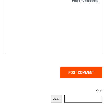
بحث
بحث