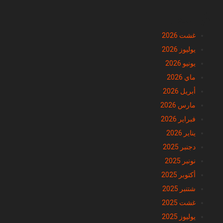
الأرشيف
غشت 2026
يوليوز 2026
يونيو 2026
ماي 2026
أبريل 2026
مارس 2026
فبراير 2026
يناير 2026
دجنبر 2025
نونبر 2025
أكتوبر 2025
شتنبر 2025
غشت 2025
يوليوز 2025