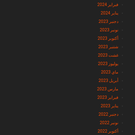
فبراير 2024
يناير 2024
دجنبر 2023
نونبر 2023
أكتوبر 2023
شتنبر 2023
غشت 2023
يوليوز 2023
ماي 2023
أبريل 2023
مارس 2023
فبراير 2023
يناير 2023
دجنبر 2022
نونبر 2022
أكتوبر 2022