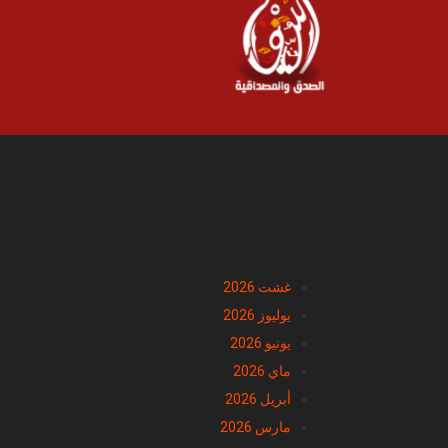
الأرشيف
غشت 2026
يوليوز 2026
يونيو 2026
ماي 2026
أبريل 2026
مارس 2026