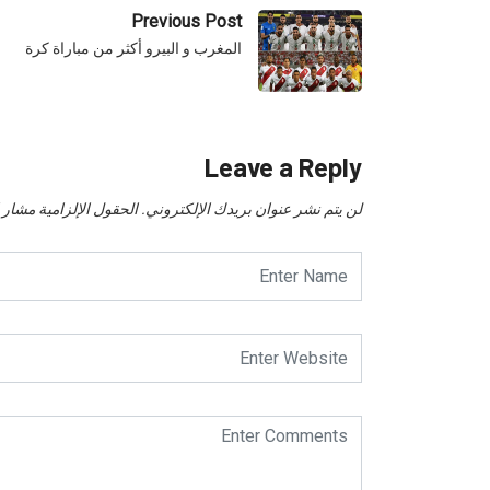
Previous Post
المغرب و البيرو أكثر من مباراة كرة
Leave a Reply
لن يتم نشر عنوان بريدك الإلكتروني.
الحقول الإلزامية مشار إل