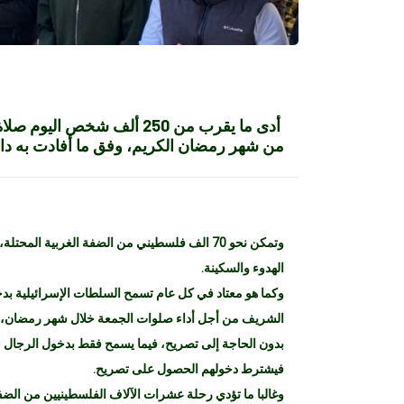
أدى ما يقرب من 250 ألف شخ
من شهر رمضان الكريم، وفق ما أفادت به دائر
وتمكن نحو 70 الف فلسطيني من الضفة الغربية ا
الهدوء والسكينة.
وكما هو معتاد في كل عام تسمح السلطات الإسرائيلية بدخ
فيشترط دخولهم الحصول على تصريح.
وغالبا ما تؤدي رحلة عشرات الآلاف الفلسطينيين من الضفة