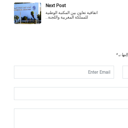
Next Post
اتفاقية تعاون بين المكتبة الوطنية
للمملكة المغربية واللجنة…
يها بـ
*