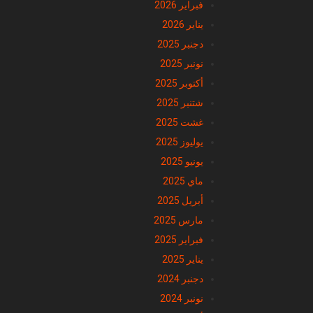
فبراير 2026
يناير 2026
دجنبر 2025
نونبر 2025
أكتوبر 2025
شتنبر 2025
غشت 2025
يوليوز 2025
يونيو 2025
ماي 2025
أبريل 2025
مارس 2025
فبراير 2025
يناير 2025
دجنبر 2024
نونبر 2024