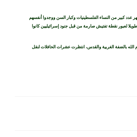
هر عدد كبير من النساء الفلسطينيات وكبار السن ووجدوا أنفسهم
لا لعبور نقطة تفتيش صارمة من قبل جنود إسرائيليين كانوا
رام الله بالضفة الغربية والقدس، انتظرت عشرات الحافلات لنقل