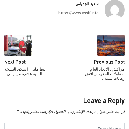
سعيد الجدياني
https://www.assif.info
Next Post
Previous Post
مراكش.. الاتحاد العام
تيط مليل.. انطلاق النسخة
لمقاولات المغرب يناقش
الثانية عشرة من رالي…
رهانات تنمية…
Leave a Reply
لن يتم نشر عنوان بريدك الإلكتروني.
الحقول الإلزامية مشار إليها بـ
*