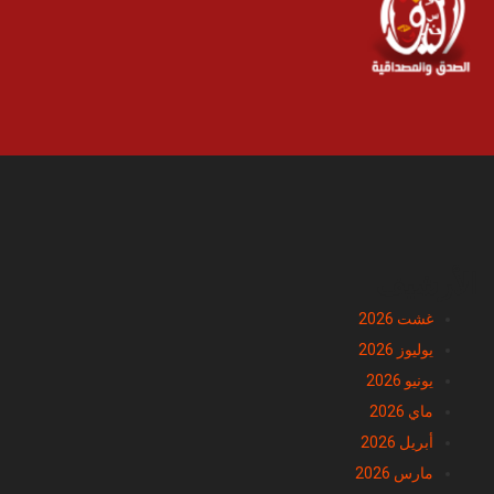
الأرشيف
غشت 2026
يوليوز 2026
يونيو 2026
ماي 2026
أبريل 2026
مارس 2026