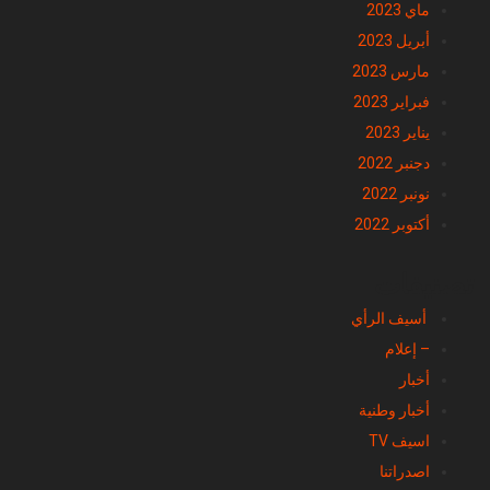
ماي 2023
أبريل 2023
مارس 2023
فبراير 2023
يناير 2023
دجنبر 2022
نونبر 2022
أكتوبر 2022
تصنيفات
أسيف الرأي
– إعلام
أخبار
أخبار وطنية
اسيف TV
اصدراتنا