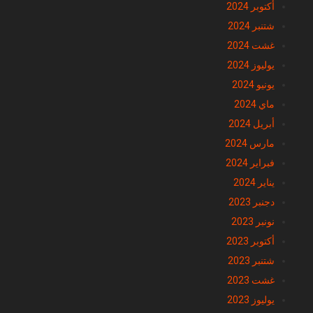
أكتوبر 2024
شتنبر 2024
غشت 2024
يوليوز 2024
يونيو 2024
ماي 2024
أبريل 2024
مارس 2024
فبراير 2024
يناير 2024
دجنبر 2023
نونبر 2023
أكتوبر 2023
شتنبر 2023
غشت 2023
يوليوز 2023