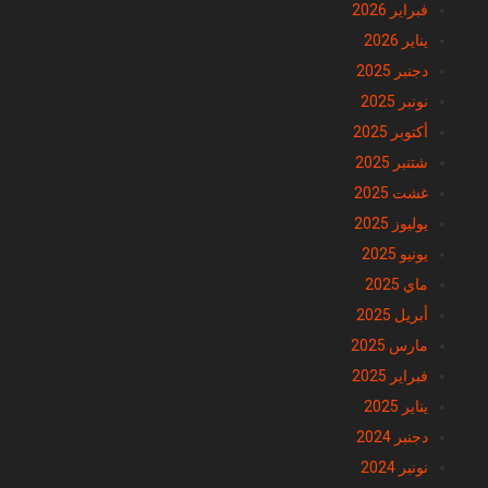
فبراير 2026
يناير 2026
دجنبر 2025
نونبر 2025
أكتوبر 2025
شتنبر 2025
غشت 2025
يوليوز 2025
يونيو 2025
ماي 2025
أبريل 2025
مارس 2025
فبراير 2025
يناير 2025
دجنبر 2024
نونبر 2024