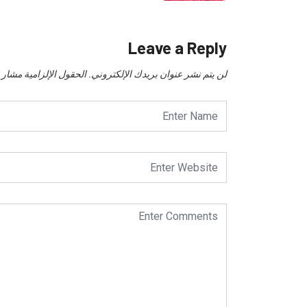
Leave a Reply
لن يتم نشر عنوان بريدك الإلكتروني.
الحقول الإلزامية مشار إل