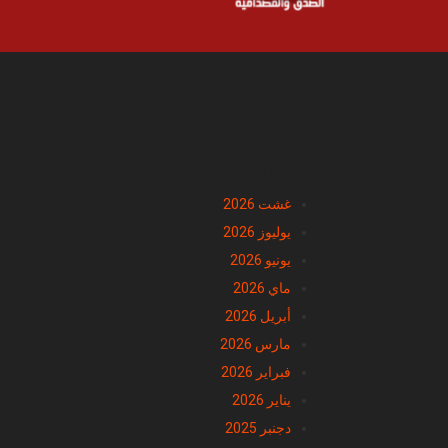
الأرشيف
غشت 2026
يوليوز 2026
يونيو 2026
ماي 2026
أبريل 2026
مارس 2026
فبراير 2026
يناير 2026
دجنبر 2025