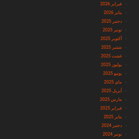
فبراير 2026
يناير 2026
دجنبر 2025
نونبر 2025
أكتوبر 2025
شتنبر 2025
غشت 2025
يوليوز 2025
يونيو 2025
ماي 2025
أبريل 2025
مارس 2025
فبراير 2025
يناير 2025
دجنبر 2024
نونبر 2024