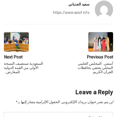
سعيد الجدياني
https://www.assif.info
Next Post
Previous Post
آسفي.. المجلس العلمي
السعودية تستضيف النسخة
المحلي يحتفي بحافظات
الأولى من القمة الدولية
القرآن الكريم
للمعارض…
Leave a Reply
لن يتم نشر عنوان بريدك الإلكتروني.
الحقول الإلزامية مشار إليها بـ
*