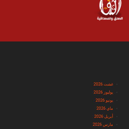
الأرشيف
غشت 2026
يوليوز 2026
يونيو 2026
ماي 2026
أبريل 2026
مارس 2026