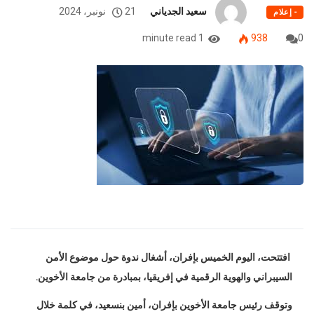
سعيد الجدياني
21 نونبر، 2024
- إعلام
1 minute read
938
0
افتتحت، اليوم الخميس بإفران، أشغال ندوة حول موضوع الأمن
السيبراني والهوية الرقمية في إفريقيا، بمبادرة من جامعة الأخوين.
وتوقف رئيس جامعة الأخوين بإفران، أمين بنسعيد، في كلمة خلال