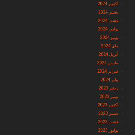
أكتوبر 2024
شتنبر 2024
غشت 2024
يوليوز 2024
يونيو 2024
ماي 2024
أبريل 2024
مارس 2024
فبراير 2024
يناير 2024
دجنبر 2023
نونبر 2023
أكتوبر 2023
شتنبر 2023
غشت 2023
يوليوز 2023