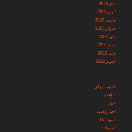
ماي 2023
أبريل 2023
مارس 2023
فبراير 2023
يناير 2023
دجنبر 2022
نونبر 2022
أكتوبر 2022
تصنيفات
أسيف الرأي
– إعلام
أخبار
أخبار وطنية
اسيف TV
اصدراتنا