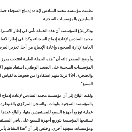
نظمت مؤسسة محمد السادس لإعادة إدماج السجناء حملة وط
السابقين بالمؤسسات السجنية.
وذكر بلاغ للمؤسسة أن هذه الحملة تأتي في إطار الاستر
محمد السادس لإعادة إدماج السجناء، وكذا في إطار الاتفاقي
العامة لإدارة السجون وإعادة الإدماج من أجل تعزيز العرض
السمع”.
ولفت البلاغ إلى أن مؤسسة محمد السادس لإعادة إدماج الس
بالمؤسسة السجنية بتاونات، والسجن المركزي بالقنيطرة،
تستتبعها المؤسسة بتوزيع أجهزة للسمع على باقي المست
ومؤسسات سجنية أخرى. وخلص إلى أن “هذا النشاط يأتي 