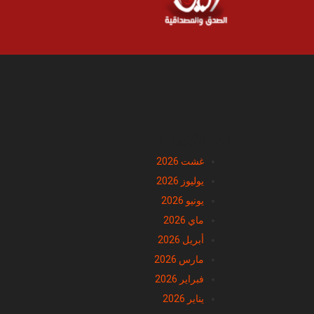
الأرشيف
غشت 2026
يوليوز 2026
يونيو 2026
ماي 2026
أبريل 2026
مارس 2026
فبراير 2026
يناير 2026