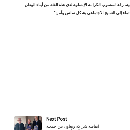
ية، رفعا لمنسوب الكرامة الإنسانية لدى هذه الفئة من أبناء الوطن
لانتماء إلى النسيج الاجتماعي بشكل سلس وآمن”.
Next Post
اتفاقية شراكة وتعاون بين جمعية