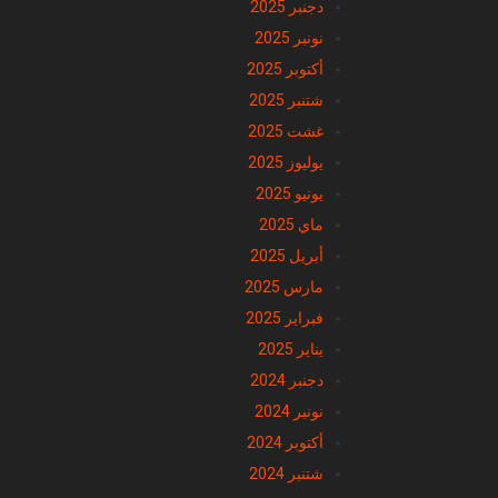
دجنبر 2025
نونبر 2025
أكتوبر 2025
شتنبر 2025
غشت 2025
يوليوز 2025
يونيو 2025
ماي 2025
أبريل 2025
مارس 2025
فبراير 2025
يناير 2025
دجنبر 2024
نونبر 2024
أكتوبر 2024
شتنبر 2024