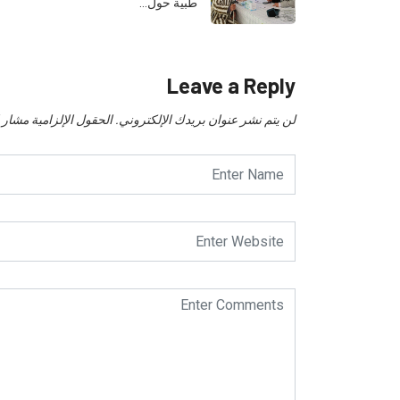
طبية حول…
Leave a Reply
لن يتم نشر عنوان بريدك الإلكتروني.
الحقول الإلزامية مشار إل