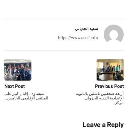
سعيد الجدياني
https://www.assif.info
Next Post
Previous Post
أربعة صحفيين ناشئين بالثانوية
شيشاوة .. إقبال كبير على
الإعدادية الفقيه الجزولي
الملتقى الإقليمي الخامس…
مركز…
Leave a Reply