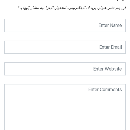
لن يتم نشر عنوان بريدك الإلكتروني.
الحقول الإلزامية مشار إليها بـ
*