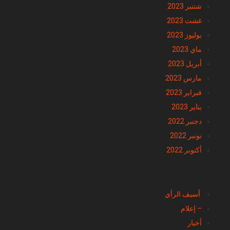
شتنبر 2023
غشت 2023
يوليوز 2023
ماي 2023
أبريل 2023
مارس 2023
فبراير 2023
يناير 2023
دجنبر 2022
نونبر 2022
أكتوبر 2022
تصنيفات
أسيف الرأي
– إعلام
أخبار