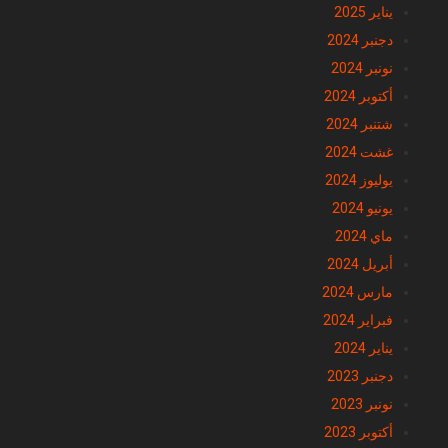
يناير 2025
دجنبر 2024
نونبر 2024
أكتوبر 2024
شتنبر 2024
غشت 2024
يوليوز 2024
يونيو 2024
ماي 2024
أبريل 2024
مارس 2024
فبراير 2024
يناير 2024
دجنبر 2023
نونبر 2023
أكتوبر 2023