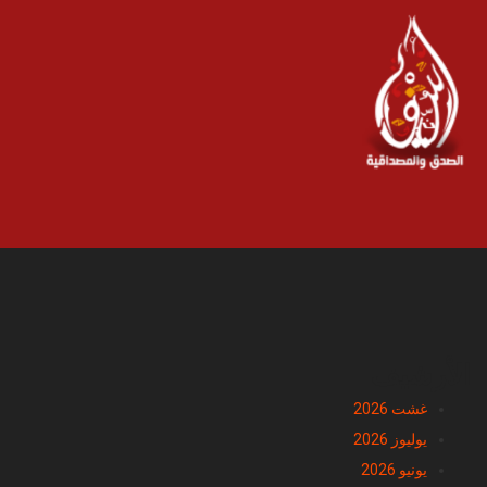
الأرشيف
غشت 2026
يوليوز 2026
يونيو 2026