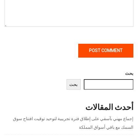
بحث
بحث
أحدث المقالات
إجماع مهني بآسفي على إطلاق فترة تجريبية لتوحيد توقيت افتتاح سوق
السمك مع باقي أسواق المملكة