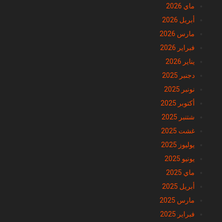
ماي 2026
أبريل 2026
مارس 2026
فبراير 2026
يناير 2026
دجنبر 2025
نونبر 2025
أكتوبر 2025
شتنبر 2025
غشت 2025
يوليوز 2025
يونيو 2025
ماي 2025
أبريل 2025
مارس 2025
فبراير 2025