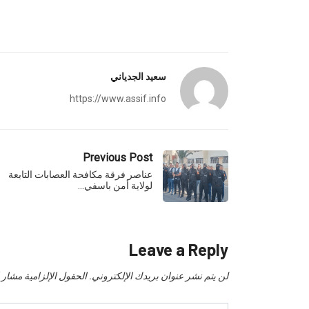
سعيد الجدياني
https://www.assif.info
Previous Post
عناصر فرقة مكافحة العصابات التابعة
لولاية أمن باسفي…
Leave a Reply
لن يتم نشر عنوان بريدك الإلكتروني.
الحقول الإلزامية مشار إل