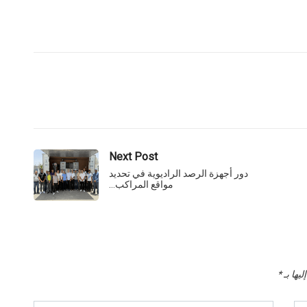
Next Post
دور أجهزة الرصد الراديوية في تحديد
مواقع المراكب…
يها بـ
*