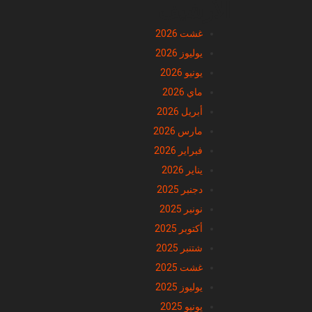
الأرشيف
غشت 2026
يوليوز 2026
يونيو 2026
ماي 2026
أبريل 2026
مارس 2026
فبراير 2026
يناير 2026
دجنبر 2025
نونبر 2025
أكتوبر 2025
شتنبر 2025
غشت 2025
يوليوز 2025
يونيو 2025