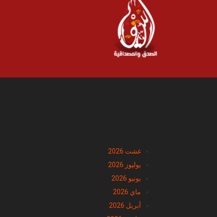
الأرشيف
غشت 2026
يوليوز 2026
يونيو 2026
ماي 2026
أبريل 2026