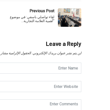
Previous Post
لقاء تواصلي باسفي: في موضوع
“أهمية العلامة التجارية…
Leave a Reply
لن يتم نشر عنوان بريدك الإلكتروني.
الحقول الإلزامية مشار إل