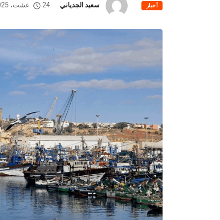
سعيد الجدياني
24 غشت، 2025
أخبار