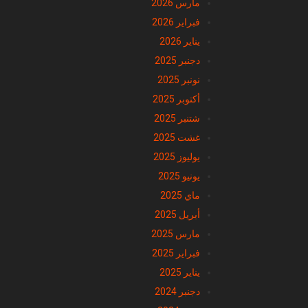
مارس 2026
فبراير 2026
يناير 2026
دجنبر 2025
نونبر 2025
أكتوبر 2025
شتنبر 2025
غشت 2025
يوليوز 2025
يونيو 2025
ماي 2025
أبريل 2025
مارس 2025
فبراير 2025
يناير 2025
دجنبر 2024