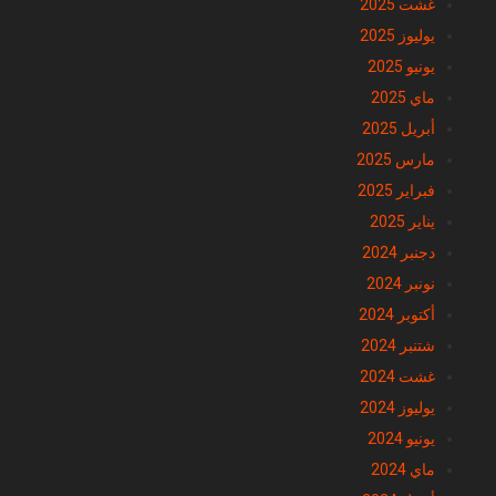
غشت 2025
يوليوز 2025
يونيو 2025
ماي 2025
أبريل 2025
مارس 2025
فبراير 2025
يناير 2025
دجنبر 2024
نونبر 2024
أكتوبر 2024
شتنبر 2024
غشت 2024
يوليوز 2024
يونيو 2024
ماي 2024