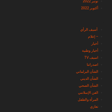
نونبر 2022
أكتوبر 2022
تصنيفات
أسيف الرأي
– إعلام
أخبار
أخبار وطنية
اسيف TV
اصدراتنا
الشأن البرلماني
الشأن الديني
الشأن الصحي
الفن الإسلامي
المرأة والطفل
تعازي