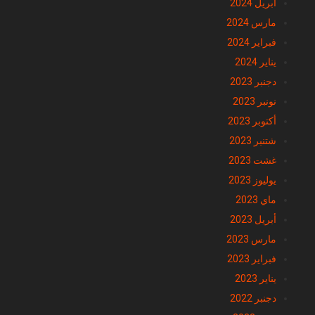
أبريل 2024
مارس 2024
فبراير 2024
يناير 2024
دجنبر 2023
نونبر 2023
أكتوبر 2023
شتنبر 2023
غشت 2023
يوليوز 2023
ماي 2023
أبريل 2023
مارس 2023
فبراير 2023
يناير 2023
دجنبر 2022