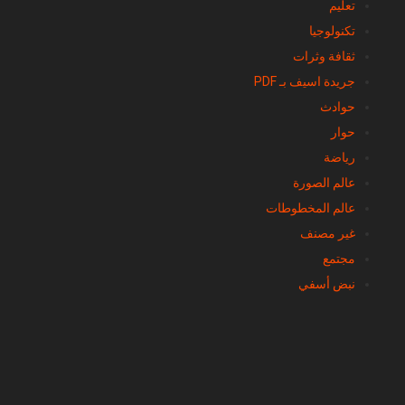
تعليم
تكنولوجيا
ثقافة وثرات
جريدة اسيف بـ PDF
حوادث
حوار
رياضة
عالم الصورة
عالم المخطوطات
غير مصنف
مجتمع
نبض أسفي