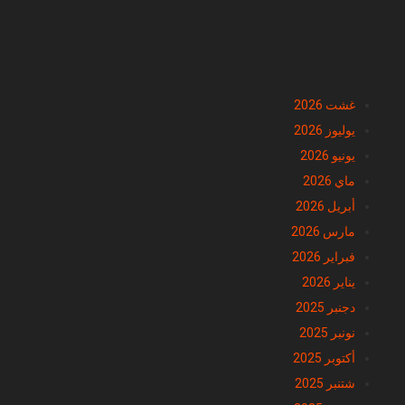
الأرشيف
غشت 2026
يوليوز 2026
يونيو 2026
ماي 2026
أبريل 2026
مارس 2026
فبراير 2026
يناير 2026
دجنبر 2025
نونبر 2025
أكتوبر 2025
شتنبر 2025