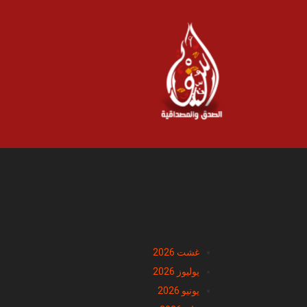
الأرشيف
غشت 2026
يوليوز 2026
يونيو 2026