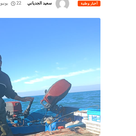
سعيد الجدياني
22 يونيو، 2026
أخبار وطنية