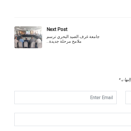
Next Post
جامعة غرف الصيد البحري ترسم
ملامح مرحلة جديدة…
يها بـ
*