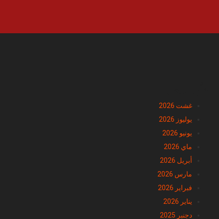
الأرشيف
غشت 2026
يوليوز 2026
يونيو 2026
ماي 2026
أبريل 2026
مارس 2026
فبراير 2026
يناير 2026
دجنبر 2025