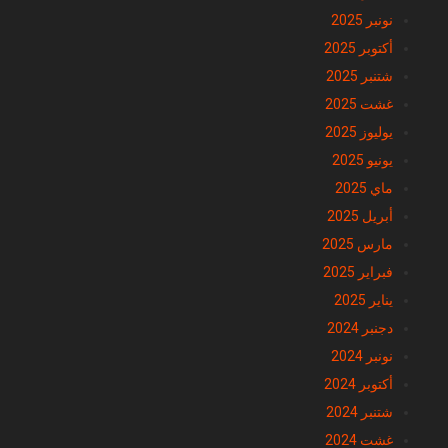
نونبر 2025
أكتوبر 2025
شتنبر 2025
غشت 2025
يوليوز 2025
يونيو 2025
ماي 2025
أبريل 2025
مارس 2025
فبراير 2025
يناير 2025
دجنبر 2024
نونبر 2024
أكتوبر 2024
شتنبر 2024
غشت 2024