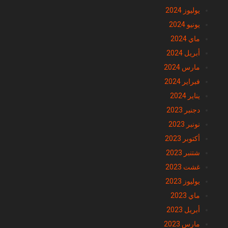
يوليوز 2024
يونيو 2024
ماي 2024
أبريل 2024
مارس 2024
فبراير 2024
يناير 2024
دجنبر 2023
نونبر 2023
أكتوبر 2023
شتنبر 2023
غشت 2023
يوليوز 2023
ماي 2023
أبريل 2023
مارس 2023