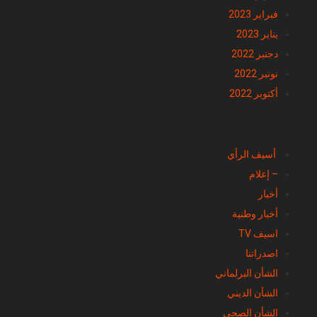
فبراير 2023
يناير 2023
دجنبر 2022
نونبر 2022
أكتوبر 2022
تصنيفات
أسيف الرأي
– إعلام
أخبار
أخبار وطنية
اسيف TV
اصدراتنا
الشأن البرلماني
الشأن الديني
الشأن الصحي