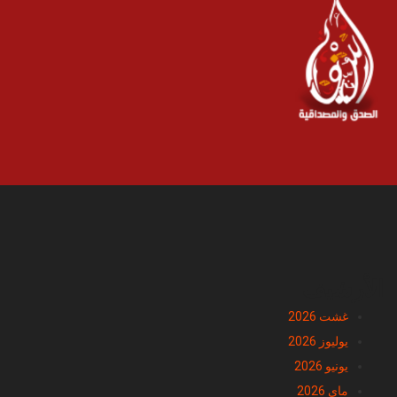
الأرشيف
غشت 2026
يوليوز 2026
يونيو 2026
ماي 2026