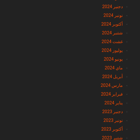
دجنبر 2024
نونبر 2024
أكتوبر 2024
شتنبر 2024
غشت 2024
يوليوز 2024
يونيو 2024
ماي 2024
أبريل 2024
مارس 2024
فبراير 2024
يناير 2024
دجنبر 2023
نونبر 2023
أكتوبر 2023
شتنبر 2023