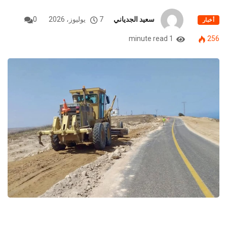
سعيد الجدياني
7 يوليوز، 2026
0
أخبار
1 minute read
256