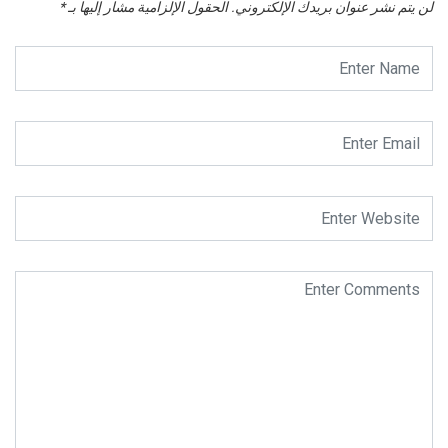
لن يتم نشر عنوان بريدك الإلكتروني.
الحقول الإلزامية مشار إليها بـ
*