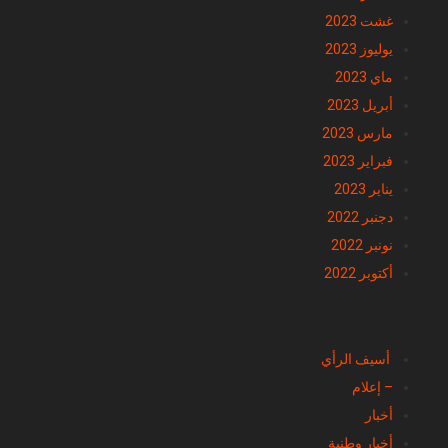
غشت 2023
يوليوز 2023
ماي 2023
أبريل 2023
مارس 2023
فبراير 2023
يناير 2023
دجنبر 2022
نونبر 2022
أكتوبر 2022
تصنيفات
أسيف الرأي
– إعلام
أخبار
أخبار وطنية