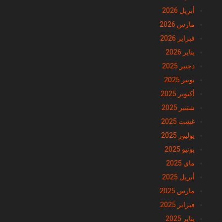
أبريل 2026
مارس 2026
فبراير 2026
يناير 2026
دجنبر 2025
نونبر 2025
أكتوبر 2025
شتنبر 2025
غشت 2025
يوليوز 2025
يونيو 2025
ماي 2025
أبريل 2025
مارس 2025
فبراير 2025
يناير 2025