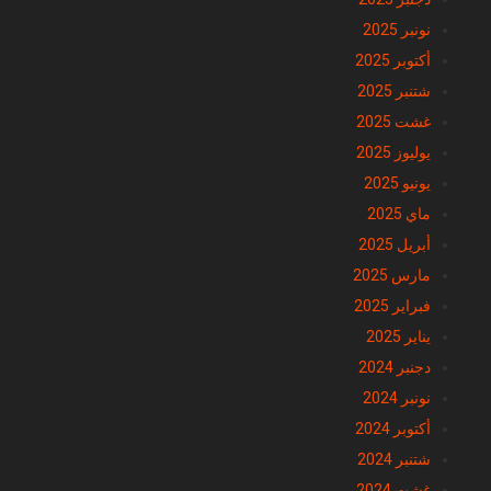
نونبر 2025
أكتوبر 2025
شتنبر 2025
غشت 2025
يوليوز 2025
يونيو 2025
ماي 2025
أبريل 2025
مارس 2025
فبراير 2025
يناير 2025
دجنبر 2024
نونبر 2024
أكتوبر 2024
شتنبر 2024
غشت 2024