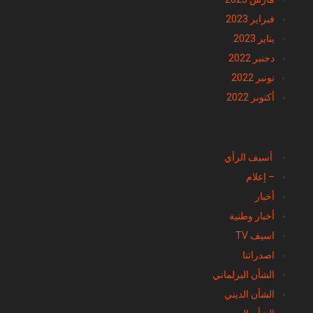
فبراير 2023
يناير 2023
دجنبر 2022
نونبر 2022
أكتوبر 2022
تصنيفات
أسيف الرأي
– إعلام
أخبار
أخبار وطنية
اسيف TV
اصدراتنا
الشأن البرلماني
الشأن الديني