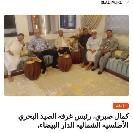
READ MORE
- إعلام
كمال صبري، رئيس غرفة الصيد البحري
الأطلسية الشمالية الدار البيضاء،