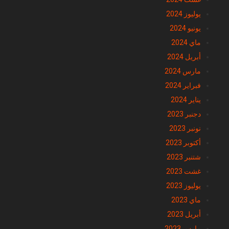
يوليوز 2024
يونيو 2024
ماي 2024
أبريل 2024
مارس 2024
فبراير 2024
يناير 2024
دجنبر 2023
نونبر 2023
أكتوبر 2023
شتنبر 2023
غشت 2023
يوليوز 2023
ماي 2023
أبريل 2023
مارس 2023