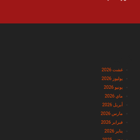
الأرشيف
غشت 2026
يوليوز 2026
يونيو 2026
ماي 2026
أبريل 2026
مارس 2026
فبراير 2026
يناير 2026
دجنبر 2025