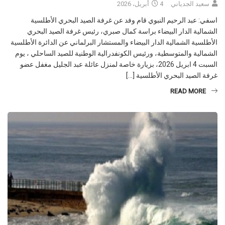
سعيد الجدياني
4 أبريل، 2026
اسفي: عبد الرحيم النبوي قام وفد عن غرفة الصيد البحري الأطلسية
الشمالية الدار البيضاء براسة كمال صبري، رئيس غرفة الصيد البحري
الأطلسية الشمالية الدار البيضاء والمستشار البرلماني عن الدائرة الأطلسية
الشمالية والمتوسطية، ورئيس الكونفدرالية الوطنية للصيد الساحلي ، يوم
السبت 4 ابريل 2026، بزيارة خاصة لمنزل عائلة عبد الجليل مغفل عضو
غرفة الصيد البحري الأطلسية […]
READ MORE