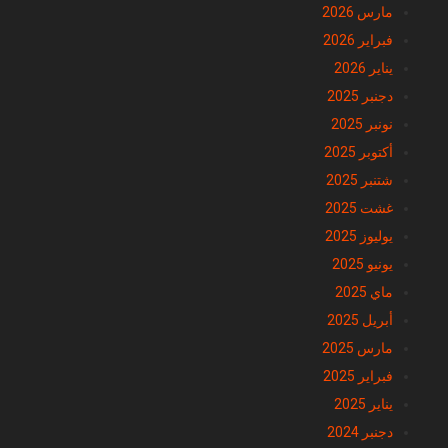
مارس 2026
فبراير 2026
يناير 2026
دجنبر 2025
نونبر 2025
أكتوبر 2025
شتنبر 2025
غشت 2025
يوليوز 2025
يونيو 2025
ماي 2025
أبريل 2025
مارس 2025
فبراير 2025
يناير 2025
دجنبر 2024