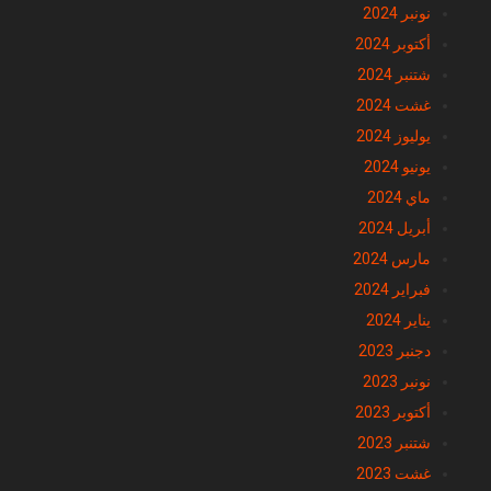
نونبر 2024
أكتوبر 2024
شتنبر 2024
غشت 2024
يوليوز 2024
يونيو 2024
ماي 2024
أبريل 2024
مارس 2024
فبراير 2024
يناير 2024
دجنبر 2023
نونبر 2023
أكتوبر 2023
شتنبر 2023
غشت 2023