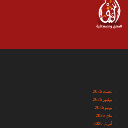
الأرشيف
غشت 2026
يوليوز 2026
يونيو 2026
ماي 2026
أبريل 2026