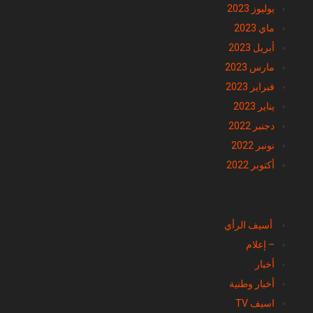
يوليوز 2023
ماي 2023
أبريل 2023
مارس 2023
فبراير 2023
يناير 2023
دجنبر 2022
نونبر 2022
أكتوبر 2022
تصنيفات
أسيف الرأي
– إعلام
أخبار
أخبار وطنية
اسيف TV